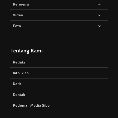
Referensi
Video
Foto
Tentang Kami
Redaksi
Info Iklan
Karir
Kontak
Pedoman Media Siber