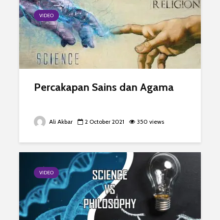
VIDEO
Percakapan Sains dan Agama
Ali Akbar
2 October 2021
350 views
VIDEO