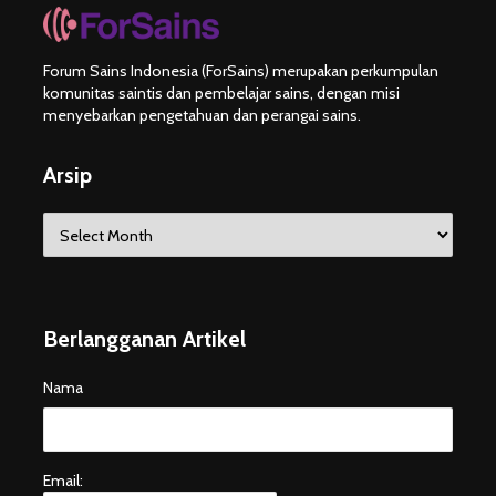
Forum Sains Indonesia (ForSains) merupakan perkumpulan
komunitas saintis dan pembelajar sains, dengan misi
menyebarkan pengetahuan dan perangai sains.
Arsip
Arsip
Berlangganan Artikel
Nama
Email: