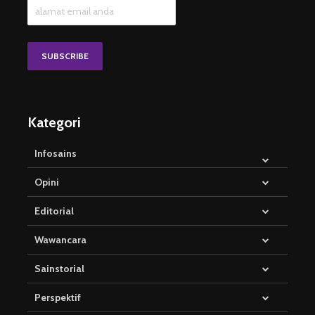
Kategori
Infosains
Opini
Editorial
Wawancara
Sainstorial
Perspektif