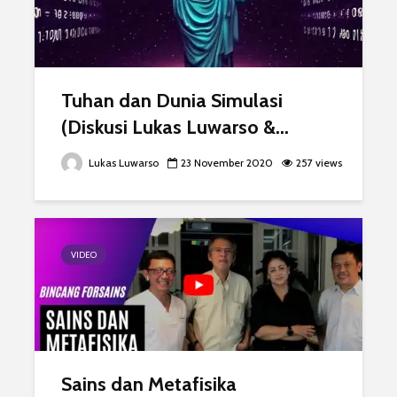
Tuhan dan Dunia Simulasi
(Diskusi Lukas Luwarso &...
Lukas Luwarso
23 November 2020
257 views
VIDEO
Sains dan Metafisika