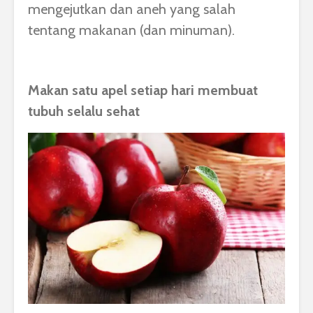
mengejutkan dan aneh yang salah
tentang makanan (dan minuman).
Makan satu apel setiap hari membuat
tubuh selalu sehat