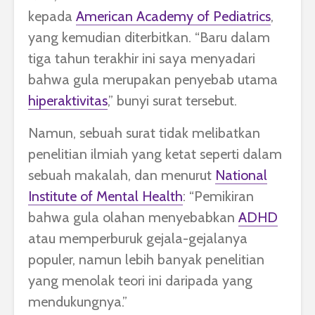
kepada
American Academy of Pediatrics
,
yang kemudian diterbitkan. “Baru dalam
tiga tahun terakhir ini saya menyadari
bahwa gula merupakan penyebab utama
hiperaktivitas
,” bunyi surat tersebut.
Namun, sebuah surat tidak melibatkan
penelitian ilmiah yang ketat seperti dalam
sebuah makalah, dan menurut
National
Institute of Mental Health
: “Pemikiran
bahwa gula olahan menyebabkan
ADHD
atau memperburuk gejala-gejalanya
populer, namun lebih banyak penelitian
yang menolak teori ini daripada yang
mendukungnya.”