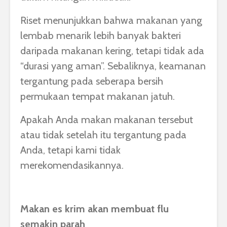
Riset menunjukkan bahwa makanan yang
lembab menarik lebih banyak bakteri
daripada makanan kering, tetapi tidak ada
“durasi yang aman”. Sebaliknya, keamanan
tergantung pada seberapa bersih
permukaan tempat makanan jatuh.
Apakah Anda makan makanan tersebut
atau tidak setelah itu tergantung pada
Anda, tetapi kami tidak
merekomendasikannya.
Makan es krim akan membuat flu
semakin parah