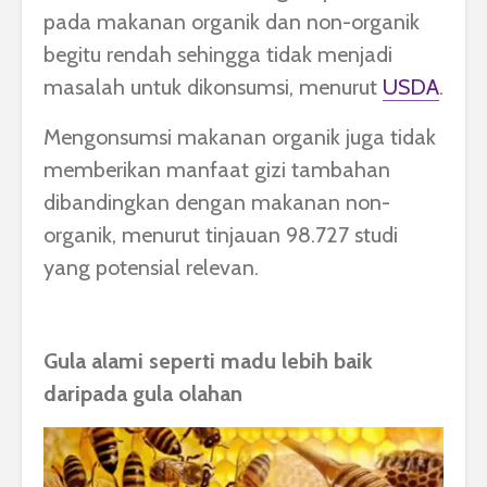
pada makanan organik dan non-organik
begitu rendah sehingga tidak menjadi
masalah untuk dikonsumsi, menurut
USDA
.
Mengonsumsi makanan organik juga tidak
memberikan manfaat gizi tambahan
dibandingkan dengan makanan non-
organik, menurut tinjauan 98.727 studi
yang potensial relevan.
Gula alami seperti madu lebih baik
daripada gula olahan