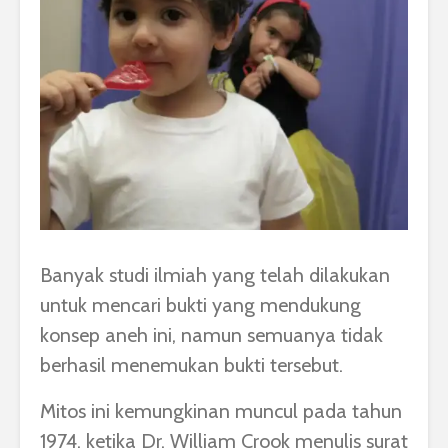
Banyak studi ilmiah yang telah dilakukan
untuk mencari bukti yang mendukung
konsep aneh ini, namun semuanya tidak
berhasil menemukan bukti tersebut.
Mitos ini kemungkinan muncul pada tahun
1974, ketika Dr. William Crook menulis surat