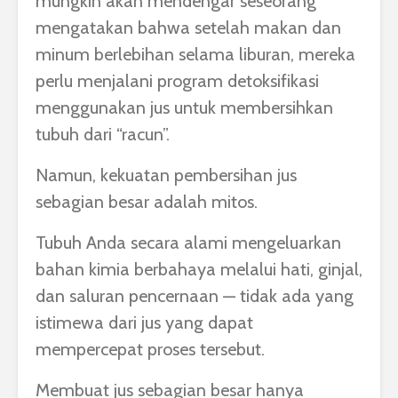
mungkin akan mendengar seseorang
mengatakan bahwa setelah makan dan
minum berlebihan selama liburan, mereka
perlu menjalani program detoksifikasi
menggunakan jus untuk membersihkan
tubuh dari “racun”.
Namun, kekuatan pembersihan jus
sebagian besar adalah mitos.
Tubuh Anda secara alami mengeluarkan
bahan kimia berbahaya melalui hati, ginjal,
dan saluran pencernaan — tidak ada yang
istimewa dari jus yang dapat
mempercepat proses tersebut.
Membuat jus sebagian besar hanya