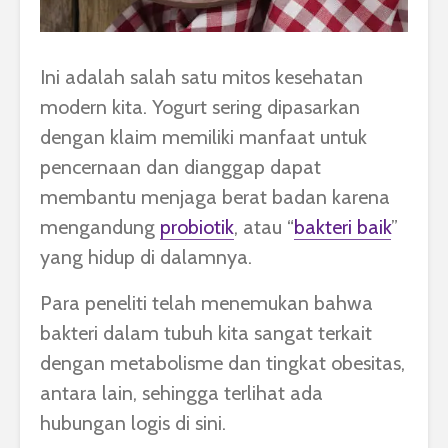
Ini adalah salah satu mitos kesehatan
modern kita. Yogurt sering dipasarkan
dengan klaim memiliki manfaat untuk
pencernaan dan dianggap dapat
membantu menjaga berat badan karena
mengandung
probiotik
, atau “
bakteri baik
”
yang hidup di dalamnya.
Para peneliti telah menemukan bahwa
bakteri dalam tubuh kita sangat terkait
dengan metabolisme dan tingkat obesitas,
antara lain, sehingga terlihat ada
hubungan logis di sini.