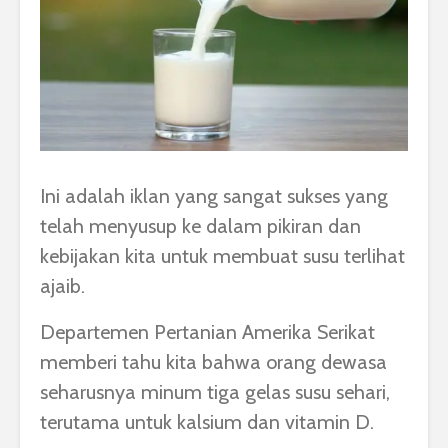
Ini adalah iklan yang sangat sukses yang
telah menyusup ke dalam pikiran dan
kebijakan kita untuk membuat susu terlihat
ajaib.
Departemen Pertanian Amerika Serikat
memberi tahu kita bahwa orang dewasa
seharusnya minum tiga gelas susu sehari,
terutama untuk kalsium dan vitamin D.