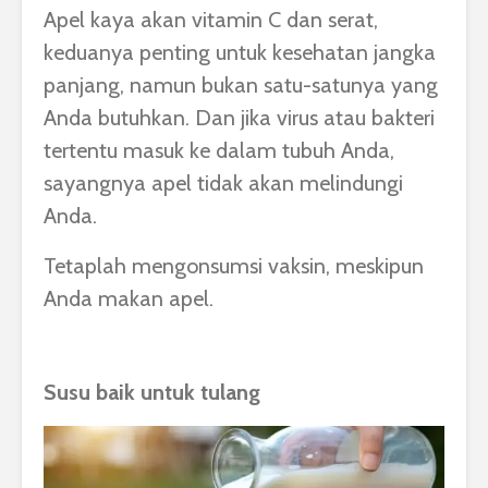
Apel kaya akan vitamin C dan serat,
keduanya penting untuk kesehatan jangka
panjang, namun bukan satu-satunya yang
Anda butuhkan. Dan jika virus atau bakteri
tertentu masuk ke dalam tubuh Anda,
sayangnya apel tidak akan melindungi
Anda.
Tetaplah mengonsumsi vaksin, meskipun
Anda makan apel.
Susu baik untuk tulang