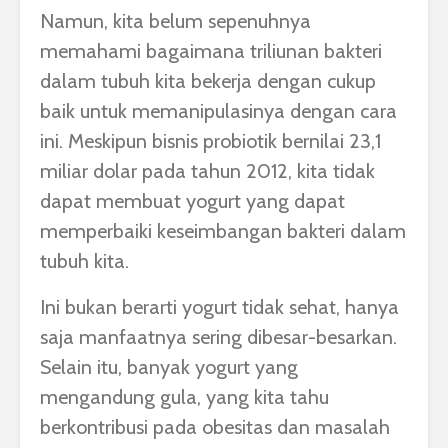
Namun, kita belum sepenuhnya
memahami bagaimana triliunan bakteri
dalam tubuh kita bekerja dengan cukup
baik untuk memanipulasinya dengan cara
ini. Meskipun bisnis probiotik bernilai 23,1
miliar dolar pada tahun 2012, kita tidak
dapat membuat yogurt yang dapat
memperbaiki keseimbangan bakteri dalam
tubuh kita.
Ini bukan berarti yogurt tidak sehat, hanya
saja manfaatnya sering dibesar-besarkan.
Selain itu, banyak yogurt yang
mengandung gula, yang kita tahu
berkontribusi pada obesitas dan masalah