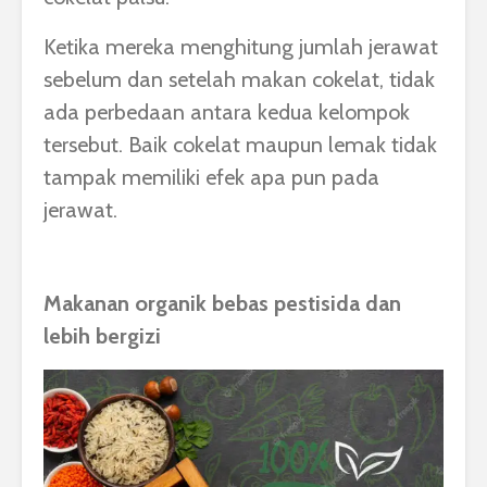
Ketika mereka menghitung jumlah jerawat
sebelum dan setelah makan cokelat, tidak
ada perbedaan antara kedua kelompok
tersebut. Baik cokelat maupun lemak tidak
tampak memiliki efek apa pun pada
jerawat.
Makanan organik bebas pestisida dan
lebih bergizi