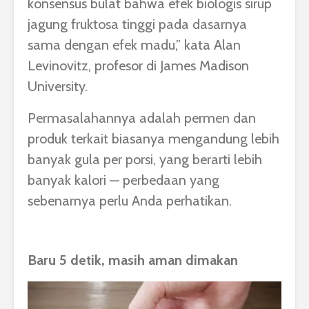
konsensus bulat bahwa efek biologis sirup
jagung fruktosa tinggi pada dasarnya
sama dengan efek madu,” kata Alan
Levinovitz, profesor di James Madison
University.
Permasalahannya adalah permen dan
produk terkait biasanya mengandung lebih
banyak gula per porsi, yang berarti lebih
banyak kalori — perbedaan yang
sebenarnya perlu Anda perhatikan.
Baru 5 detik, masih aman dimakan