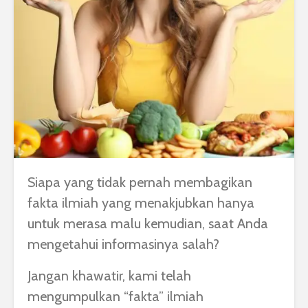
Siapa yang tidak pernah membagikan
fakta ilmiah yang menakjubkan hanya
untuk merasa malu kemudian, saat Anda
mengetahui informasinya salah?
Jangan khawatir, kami telah
mengumpulkan “fakta” ilmiah