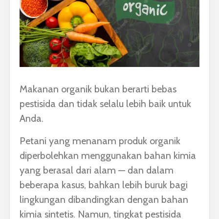
Makanan organik bukan berarti bebas
pestisida dan tidak selalu lebih baik untuk
Anda.
Petani yang menanam produk organik
diperbolehkan menggunakan bahan kimia
yang berasal dari alam — dan dalam
beberapa kasus, bahkan lebih buruk bagi
lingkungan dibandingkan dengan bahan
kimia sintetis. Namun, tingkat pestisida