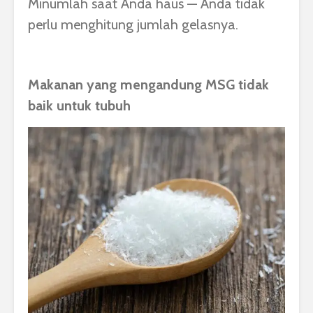
Minumlah saat Anda haus — Anda tidak
perlu menghitung jumlah gelasnya.
Makanan yang mengandung MSG tidak
baik untuk tubuh