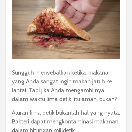
Sungguh menyebalkan ketika makanan
yang Anda sangat ingin makan jatuh ke
lantai. Tapi jika Anda mengambilnya
dalam waktu lima detik, itu aman, bukan?
Aturan lima detik bukanlah hal yang nyata.
Bakteri dapat mengkontaminasi makanan
dalam hitungan milidetik.