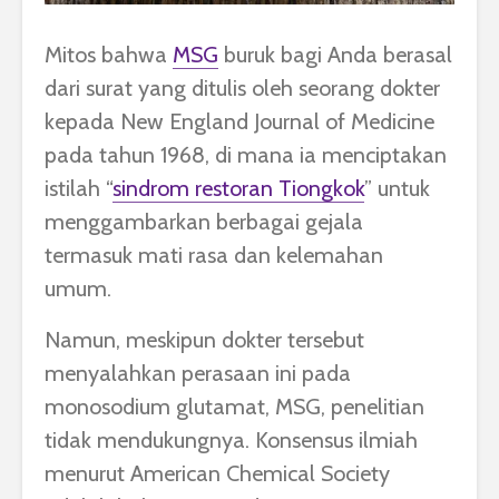
Mitos bahwa
MSG
buruk bagi Anda berasal
dari surat yang ditulis oleh seorang dokter
kepada New England Journal of Medicine
pada tahun 1968, di mana ia menciptakan
istilah “
sindrom restoran Tiongkok
” untuk
menggambarkan berbagai gejala
termasuk mati rasa dan kelemahan
umum.
Namun, meskipun dokter tersebut
menyalahkan perasaan ini pada
monosodium glutamat, MSG, penelitian
tidak mendukungnya. Konsensus ilmiah
menurut American Chemical Society