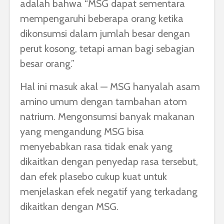
adalah bahwa “MSG dapat sementara
mempengaruhi beberapa orang ketika
dikonsumsi dalam jumlah besar dengan
perut kosong, tetapi aman bagi sebagian
besar orang.”
Hal ini masuk akal — MSG hanyalah asam
amino umum dengan tambahan atom
natrium. Mengonsumsi banyak makanan
yang mengandung MSG bisa
menyebabkan rasa tidak enak yang
dikaitkan dengan penyedap rasa tersebut,
dan efek plasebo cukup kuat untuk
menjelaskan efek negatif yang terkadang
dikaitkan dengan MSG.