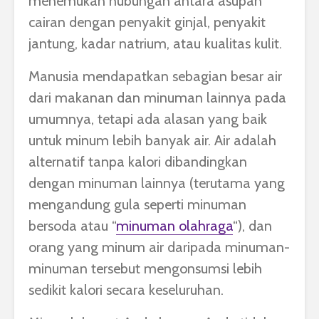
menemukan hubungan antara asupan
cairan dengan penyakit ginjal, penyakit
jantung, kadar natrium, atau kualitas kulit.
Manusia mendapatkan sebagian besar air
dari makanan dan minuman lainnya pada
umumnya, tetapi ada alasan yang baik
untuk minum lebih banyak air. Air adalah
alternatif tanpa kalori dibandingkan
dengan minuman lainnya (terutama yang
mengandung gula seperti minuman
bersoda atau “
minuman olahraga
“), dan
orang yang minum air daripada minuman-
minuman tersebut mengonsumsi lebih
sedikit kalori secara keseluruhan.