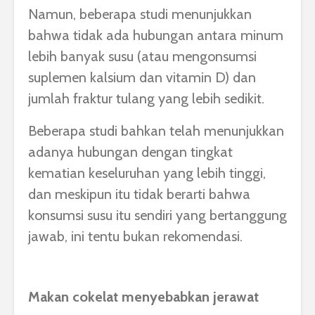
Namun, beberapa studi menunjukkan
bahwa tidak ada hubungan antara minum
lebih banyak susu (atau mengonsumsi
suplemen kalsium dan vitamin D) dan
jumlah fraktur tulang yang lebih sedikit.
Beberapa studi bahkan telah menunjukkan
adanya hubungan dengan tingkat
kematian keseluruhan yang lebih tinggi,
dan meskipun itu tidak berarti bahwa
konsumsi susu itu sendiri yang bertanggung
jawab, ini tentu bukan rekomendasi.
Makan cokelat menyebabkan jerawat