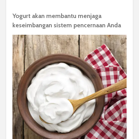
Yogurt akan membantu menjaga
keseimbangan sistem pencernaan Anda