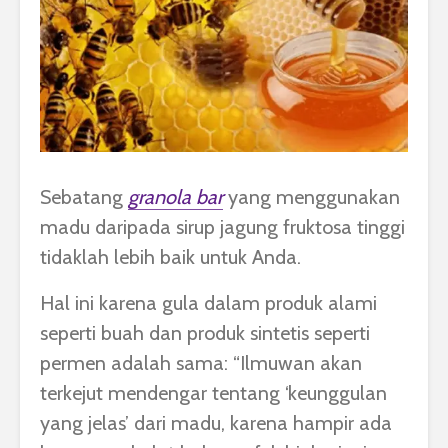
Sebatang
granola bar
yang menggunakan
madu daripada sirup jagung fruktosa tinggi
tidaklah lebih baik untuk Anda.
Hal ini karena gula dalam produk alami
seperti buah dan produk sintetis seperti
permen adalah sama: “Ilmuwan akan
terkejut mendengar tentang ‘keunggulan
yang jelas’ dari madu, karena hampir ada