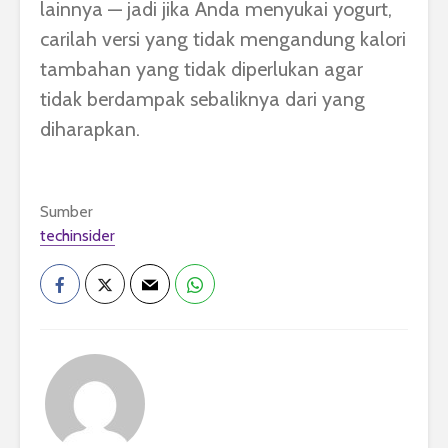
lainnya — jadi jika Anda menyukai yogurt,
carilah versi yang tidak mengandung kalori
tambahan yang tidak diperlukan agar
tidak berdampak sebaliknya dari yang
diharapkan.
Sumber
techinsider