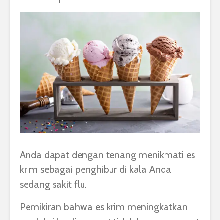
Anda dapat dengan tenang menikmati es
krim sebagai penghibur di kala Anda
sedang sakit flu.
Pemikiran bahwa es krim meningkatkan