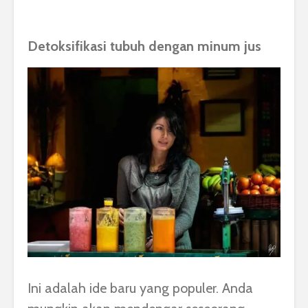
Detoksifikasi tubuh dengan minum jus
Ini adalah ide baru yang populer. Anda