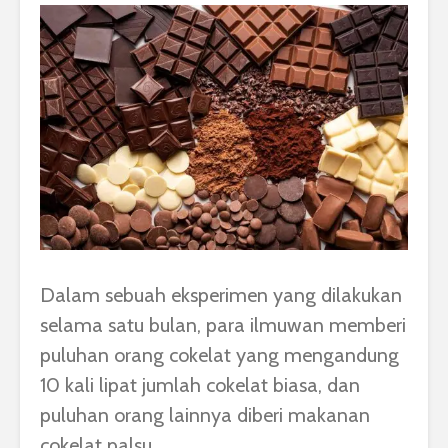
Dalam sebuah eksperimen yang dilakukan
selama satu bulan, para ilmuwan memberi
puluhan orang cokelat yang mengandung
10 kali lipat jumlah cokelat biasa, dan
puluhan orang lainnya diberi makanan
cokelat palsu.