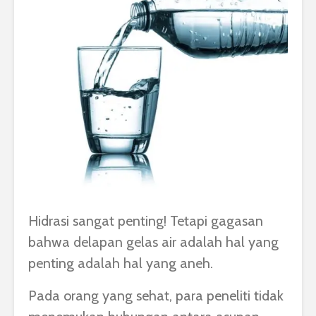
Hidrasi sangat penting! Tetapi gagasan
bahwa delapan gelas air adalah hal yang
penting adalah hal yang aneh.
Pada orang yang sehat, para peneliti tidak