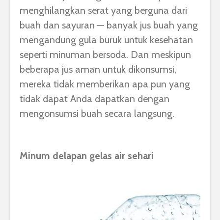
menghilangkan serat yang berguna dari
buah dan sayuran — banyak jus buah yang
mengandung gula buruk untuk kesehatan
seperti minuman bersoda. Dan meskipun
beberapa jus aman untuk dikonsumsi,
mereka tidak memberikan apa pun yang
tidak dapat Anda dapatkan dengan
mengonsumsi buah secara langsung.
Minum delapan gelas air sehari