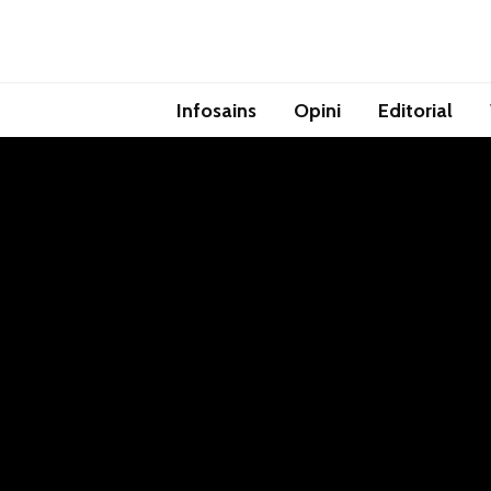
Infosains
Opini
Editorial