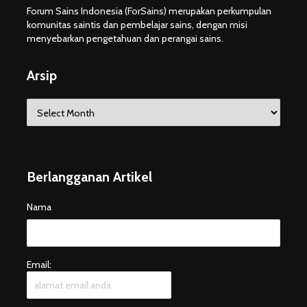
Forum Sains Indonesia (ForSains) merupakan perkumpulan
komunitas saintis dan pembelajar sains, dengan misi
menyebarkan pengetahuan dan perangai sains.
Arsip
Arsip
Berlangganan Artikel
Nama
Email: