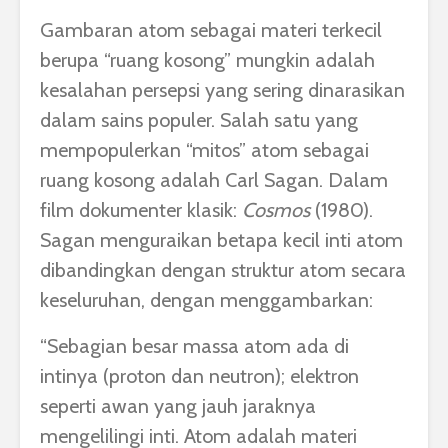
Gambaran atom sebagai materi terkecil
berupa “ruang kosong” mungkin adalah
kesalahan persepsi yang sering dinarasikan
dalam sains populer. Salah satu yang
mempopulerkan “mitos” atom sebagai
ruang kosong adalah Carl Sagan. Dalam
film dokumenter klasik:
Cosmos
(1980).
Sagan menguraikan betapa kecil inti atom
dibandingkan dengan struktur atom secara
keseluruhan, dengan menggambarkan:
“Sebagian besar massa atom ada di
intinya (proton dan neutron); elektron
seperti awan yang jauh jaraknya
mengelilingi inti. Atom adalah materi