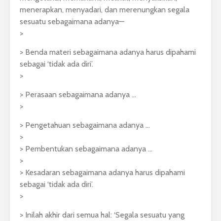
menerapkan, menyadari, dan merenungkan segala
sesuatu sebagaimana adanya—
>
> Benda materi sebagaimana adanya harus dipahami
sebagai ‘tidak ada diri’.
>
> Perasaan sebagaimana adanya …
>
> Pengetahuan sebagaimana adanya …
>
> Pembentukan sebagaimana adanya …
>
> Kesadaran sebagaimana adanya harus dipahami
sebagai ‘tidak ada diri’.
>
> Inilah akhir dari semua hal: ‘Segala sesuatu yang