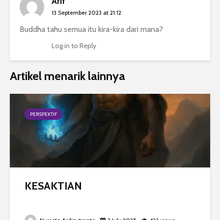
Arif
13 September 2023 at 21:12
Buddha tahu semua itu kira-kira dari mana?
Log in to Reply
Artikel menarik lainnya
PERSPEKTIF
KESAKTIAN