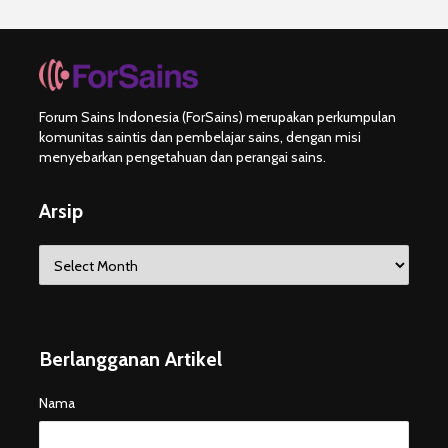
Forum Sains Indonesia (ForSains) merupakan perkumpulan
komunitas saintis dan pembelajar sains, dengan misi
menyebarkan pengetahuan dan perangai sains.
Arsip
Arsip
Berlangganan Artikel
Nama