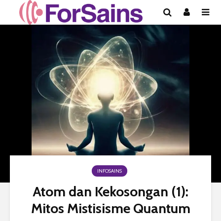
INFOSAINS
Atom dan Kekosongan (1):
Mitos Mistisisme Quantum