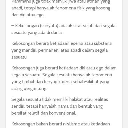
Paramanu juga tidak memiliki jiwa atau atman yang
abadi, tetapi hanyalah fenomena fisik yang kosong
dari diri atau ego.
– Kekosongan (sunyata) adalah sifat sejati dari segala
sesuatu yang ada di dunia.
Kekosongan berarti ketiadaan esensi atau substansi
yang mandiri, permanen, atau abadi dalam segala
sesuatu.
Kekosongan juga berarti ketiadaan diri atau ego dalam
segala sesuatu. Segala sesuatu hanyalah fenomena
yang timbul dan lenyap karena sebab-akibat yang
saling bergantung.
Segala sesuatu tidak memiliki hakikat atau realitas
sendiri, tetapi hanyalah nama dan bentuk yang
bersifat relatif dan konvensional.
Kekosongan bukan berarti nihilisme atau ketiadaan