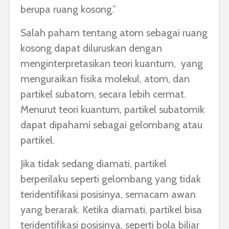
berupa ruang kosong.”
Salah paham tentang atom sebagai ruang
kosong dapat diluruskan dengan
menginterpretasikan teori kuantum, yang
menguraikan fisika molekul, atom, dan
partikel subatom, secara lebih cermat.
Menurut teori kuantum, partikel subatomik
dapat dipahami sebagai gelombang atau
partikel.
Jika tidak sedang diamati, partikel
berperilaku seperti gelombang yang tidak
teridentifikasi posisinya, semacam awan
yang berarak. Ketika diamati, partikel bisa
teridentifikasi posisinya, seperti bola biliar