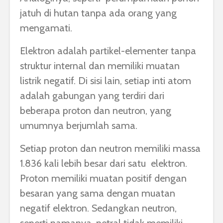
jatuh di hutan tanpa ada orang yang
mengamati.
Elektron adalah partikel-elementer tanpa
struktur internal dan memiliki muatan
listrik negatif. Di sisi lain, setiap inti atom
adalah gabungan yang terdiri dari
beberapa proton dan neutron, yang
umumnya berjumlah sama.
Setiap proton dan neutron memiliki massa
1.836 kali lebih besar dari satu elektron.
Proton memiliki muatan positif dengan
besaran yang sama dengan muatan
negatif elektron. Sedangkan neutron,