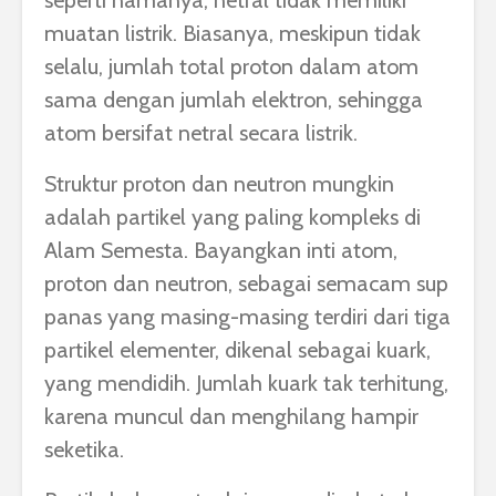
seperti namanya, netral tidak memiliki
muatan listrik. Biasanya, meskipun tidak
selalu, jumlah total proton dalam atom
sama dengan jumlah elektron, sehingga
atom bersifat netral secara listrik.
Struktur proton dan neutron mungkin
adalah partikel yang paling kompleks di
Alam Semesta. Bayangkan inti atom,
proton dan neutron, sebagai semacam sup
panas yang masing-masing terdiri dari tiga
partikel elementer, dikenal sebagai kuark,
yang mendidih. Jumlah kuark tak terhitung,
karena muncul dan menghilang hampir
seketika.