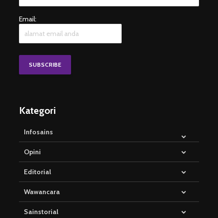
Email:
Kategori
Infosains
Opini
Editorial
Wawancara
Sainstorial