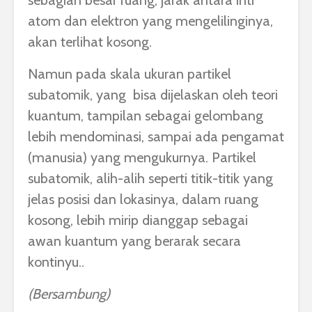
sebagian besar ruang, jarak antara inti
atom dan elektron yang mengelilinginya,
akan terlihat kosong.
Namun pada skala ukuran partikel
subatomik, yang bisa dijelaskan oleh teori
kuantum, tampilan sebagai gelombang
lebih mendominasi, sampai ada pengamat
(manusia) yang mengukurnya. Partikel
subatomik, alih-alih seperti titik-titik yang
jelas posisi dan lokasinya, dalam ruang
kosong, lebih mirip dianggap sebagai
awan kuantum yang berarak secara
kontinyu..
(Bersambung)