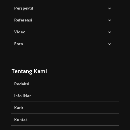
Perspektif
Referensi
Video
Foto
Tentang Kami
Redaksi
Info Iklan
Karir
Kontak