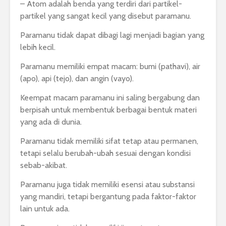
– Atom adalah benda yang terdiri dari partikel-
partikel yang sangat kecil yang disebut paramanu.
Paramanu tidak dapat dibagi lagi menjadi bagian yang
lebih kecil.
Paramanu memiliki empat macam: bumi (pathavi), air
(apo), api (tejo), dan angin (vayo).
Keempat macam paramanu ini saling bergabung dan
berpisah untuk membentuk berbagai bentuk materi
yang ada di dunia.
Paramanu tidak memiliki sifat tetap atau permanen,
tetapi selalu berubah-ubah sesuai dengan kondisi
sebab-akibat.
Paramanu juga tidak memiliki esensi atau substansi
yang mandiri, tetapi bergantung pada faktor-faktor
lain untuk ada.