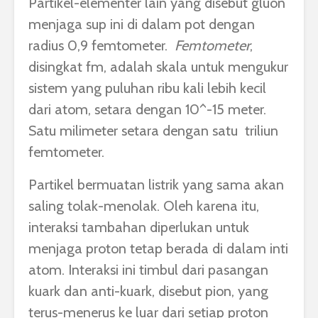
Partikel-elementer lain yang disebut gluon
menjaga sup ini di dalam pot dengan
radius 0,9 femtometer.
Femtometer
,
disingkat fm, adalah skala untuk mengukur
sistem yang puluhan ribu kali lebih kecil
dari atom, setara dengan 10^-15 meter.
Satu milimeter setara dengan satu triliun
femtometer.
Partikel bermuatan listrik yang sama akan
saling tolak-menolak. Oleh karena itu,
interaksi tambahan diperlukan untuk
menjaga proton tetap berada di dalam inti
atom. Interaksi ini timbul dari pasangan
kuark dan anti-kuark, disebut pion, yang
terus-menerus ke luar dari setiap proton