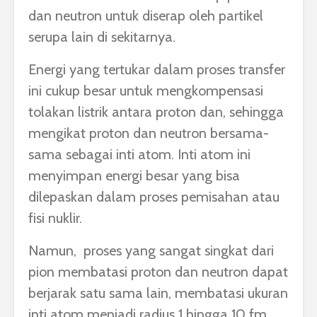
dan neutron untuk diserap oleh partikel
serupa lain di sekitarnya.
Energi yang tertukar dalam proses transfer
ini cukup besar untuk mengkompensasi
tolakan listrik antara proton dan, sehingga
mengikat proton dan neutron bersama-
sama sebagai inti atom. Inti atom ini
menyimpan energi besar yang bisa
dilepaskan dalam proses pemisahan atau
fisi nuklir.
Namun, proses yang sangat singkat dari
pion membatasi proton dan neutron dapat
berjarak satu sama lain, membatasi ukuran
inti atom menjadi radius 1 hingga 10 fm.