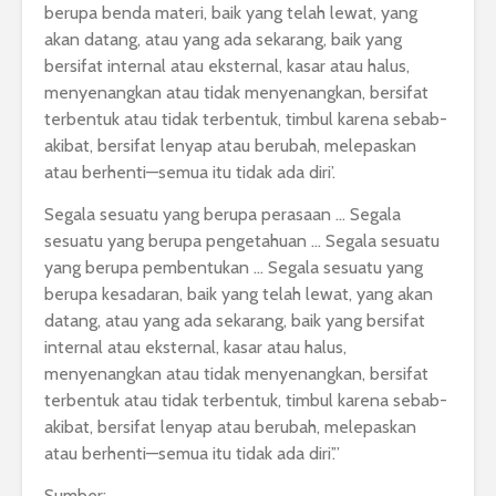
berupa benda materi, baik yang telah lewat, yang
akan datang, atau yang ada sekarang, baik yang
bersifat internal atau eksternal, kasar atau halus,
menyenangkan atau tidak menyenangkan, bersifat
terbentuk atau tidak terbentuk, timbul karena sebab-
akibat, bersifat lenyap atau berubah, melepaskan
atau berhenti—semua itu tidak ada diri’.
Segala sesuatu yang berupa perasaan … Segala
sesuatu yang berupa pengetahuan … Segala sesuatu
yang berupa pembentukan … Segala sesuatu yang
berupa kesadaran, baik yang telah lewat, yang akan
datang, atau yang ada sekarang, baik yang bersifat
internal atau eksternal, kasar atau halus,
menyenangkan atau tidak menyenangkan, bersifat
terbentuk atau tidak terbentuk, timbul karena sebab-
akibat, bersifat lenyap atau berubah, melepaskan
atau berhenti—semua itu tidak ada diri’.”
Sumber: