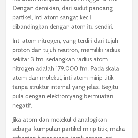
Dengan demikian, dari sudut pandang
partikel, inti atom sangat kecil
dibandingkan dengan atom itu sendiri.
Inti atom nitrogen, yang terdiri dari tujuh
proton dan tujuh neutron, memiliki radius
sekitar 3 fm, sedangkan radius atom
nitrogen adalah 179.000 fm. Pada skala
atom dan molekul, inti atom mirip titik
tanpa struktur internal yang jelas. Begitu
pula dengan elektron:yang bermuatan
negatif.
Jika atom dan molekul dianalogikan
sebagai kumpulan partikel mirip titik, maka