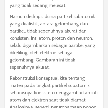
yang tidak sedang melesat.
Namun deskripsi dunia partikel subatomik
yang dualistik, antara gelombang dan
partikel, tidak sepenuhnya akurat dan
konsisten. Inti atom, proton dan neutron,
selalu digambarkan sebagai partikel yang
dikelilingi oleh elektron sebagai
gelombang. Gambaran ini tidak
sepenuhnya akurat.
Rekonstruksi konseptual kita tentang
materi pada tingkat partikel subatomik
seharusnya konsisten menggambarkan inti
atom dan elektron saat tidak diamati.
Analoginya, seperti perumpamaan pohon