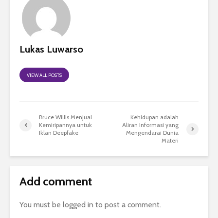
Lukas Luwarso
VIEW ALL POSTS
Bruce Willis Menjual
Kehidupan adalah
Kemiripannya untuk
Aliran Informasi yang
Iklan Deepfake
Mengendarai Dunia
Materi
Add comment
You must be
logged in
to post a comment.