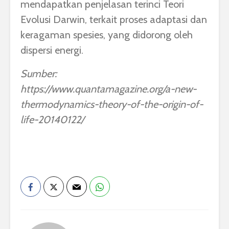
mendapatkan penjelasan terinci Teori
Evolusi Darwin, terkait proses adaptasi dan
keragaman spesies, yang didorong oleh
dispersi energi.
Sumber:
https://www.quantamagazine.org/a-new-
thermodynamics-theory-of-the-origin-of-
life-20140122/