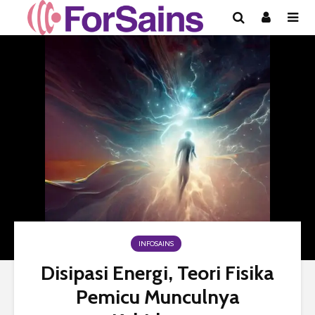
INFOSAINS
Disipasi Energi, Teori Fisika
Pemicu Munculnya