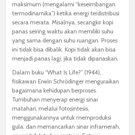
maksimum (mengalami “keseimbangan
termodinamika”) ketika energi terdistribusi
secara merata. Misalnya, secangkir kopi
panas seiring waktu akan memiliki suhu
yang sama dengan suhu ruangan. Proses
ini tidak bisa dibalik. Kopi tidak akan bisa
menjadi panas lagi, jika tidak dipanaskan.
Dalam buku “What Is Life?” (1944),
fisikawan Erwin Schrödinger menguraikan
bagaimana kehidupan berproses.
Tumbuhan menyerap energi sinar
matahari, melalui fotosintesis,
menggunakannya untuk memproduksi
gula, dan memancarkan sinar inframerah,