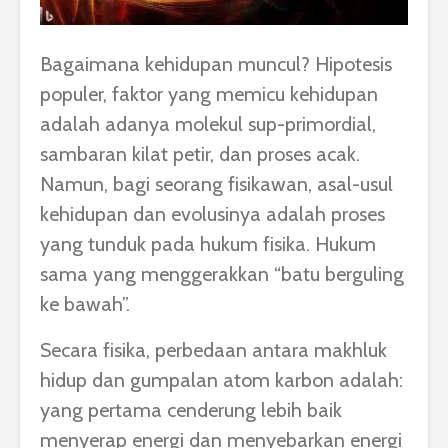
Bagaimana kehidupan muncul? Hipotesis
populer, faktor yang memicu kehidupan
adalah adanya molekul sup-primordial,
sambaran kilat petir, dan proses acak.
Namun, bagi seorang fisikawan, asal-usul
kehidupan dan evolusinya adalah proses
yang tunduk pada hukum fisika. Hukum
sama yang menggerakkan “batu berguling
ke bawah”.
Secara fisika, perbedaan antara makhluk
hidup dan gumpalan atom karbon adalah:
yang pertama cenderung lebih baik
menyerap energi dan menyebarkan energi