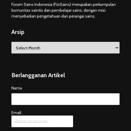
Forum Sains Indonesia (ForSains) merupakan perkumpulan
komunitas saintis dan pembelajar sains, dengan misi
menyebarkan pengetahuan dan perangai sains.
Arsip
Arsip
Berlangganan Artikel
Nama
Email: