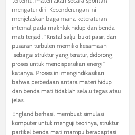
tertentu, materi akan secara spontan
mengatur diri. Kecenderungan ini
menjelaskan bagaimana keteraturan
internal pada makhluk hidup dan benda
mati terjadi. “Kristal salju, bukit pasir, dan
pusaran turbulen memiliki kesamaan
sebagai struktur yang teratur, didorong
proses untuk mendispersikan energi,”
katanya.
Proses ini mengindikasikan
bahwa perbedaan antara materi hidup
dan benda mati tidaklah selalu tegas atau
jelas.
England berhasil membuat simulasi
komputer untuk menguji teorinya, struktur
partikel benda mati mampu beradaptasi