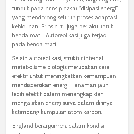
tunduk pada prinsip dasar “disipasi energi”
yang mendorong seluruh proses adaptasi
kehidupan.
Prinsip itu juga berlaku untuk
benda mati.
Autoreplikasi juga terjadi
pada benda mati.
Selain autoreplikasi, struktur internal
metabolisme biologis merupakan cara
efektif untuk meningkatkan kemampuan
mendispersikan energi. Tanaman jauh
lebih efektif dalam menangkap dan
mengalirkan energi surya dalam dirinya
ketimbang kumpulan atom karbon.
England berargumen, dalam kondisi