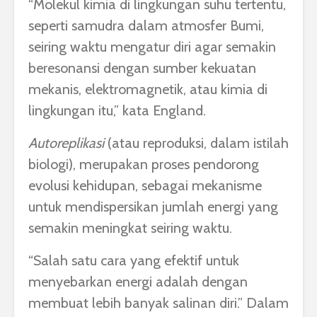
“Molekul kimia di lingkungan suhu tertentu,
seperti samudra dalam atmosfer Bumi,
seiring waktu mengatur diri agar semakin
beresonansi dengan sumber kekuatan
mekanis, elektromagnetik, atau kimia di
lingkungan itu,” kata England.
Autoreplikasi
(atau reproduksi, dalam istilah
biologi), merupakan proses pendorong
evolusi kehidupan, sebagai mekanisme
untuk mendispersikan jumlah energi yang
semakin meningkat seiring waktu.
“Salah satu cara yang efektif untuk
menyebarkan energi adalah dengan
membuat lebih banyak salinan diri.” Dalam