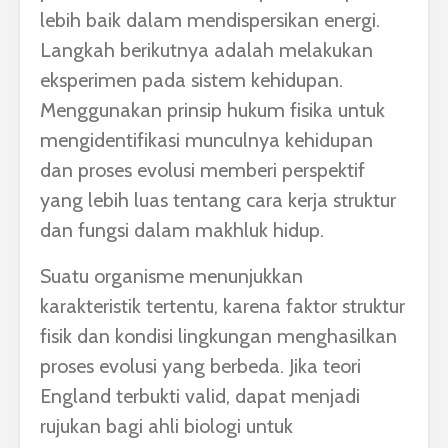
lebih baik dalam mendispersikan energi.
Langkah berikutnya adalah melakukan
eksperimen pada sistem kehidupan.
Menggunakan prinsip hukum fisika untuk
mengidentifikasi munculnya kehidupan
dan proses evolusi memberi perspektif
yang lebih luas tentang cara kerja struktur
dan fungsi dalam makhluk hidup.
Suatu organisme menunjukkan
karakteristik tertentu, karena faktor struktur
fisik dan kondisi lingkungan menghasilkan
proses evolusi yang berbeda. Jika teori
England terbukti valid, dapat menjadi
rujukan bagi ahli biologi untuk