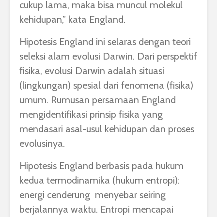
cukup lama, maka bisa muncul molekul
kehidupan,” kata England.
Hipotesis England ini selaras dengan teori
seleksi alam evolusi Darwin. Dari perspektif
fisika, evolusi Darwin adalah situasi
(lingkungan) spesial dari fenomena (fisika)
umum. Rumusan persamaan England
mengidentifikasi prinsip fisika yang
mendasari asal-usul kehidupan dan proses
evolusinya.
Hipotesis England berbasis pada hukum
kedua termodinamika (hukum entropi):
energi cenderung menyebar seiring
berjalannya waktu. Entropi mencapai