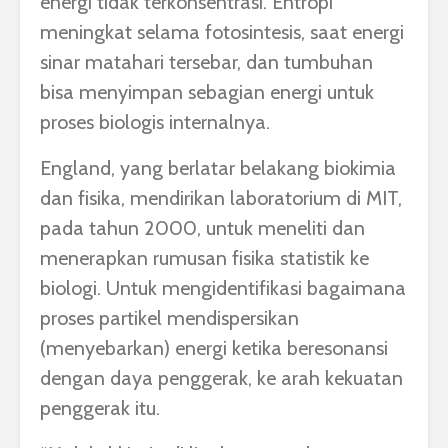
energi tidak terkonsentrasi. Entropi
meningkat selama fotosintesis, saat energi
sinar matahari tersebar, dan tumbuhan
bisa menyimpan sebagian energi untuk
proses biologis internalnya.
England, yang berlatar belakang biokimia
dan fisika, mendirikan laboratorium di MIT,
pada tahun 2000, untuk meneliti dan
menerapkan rumusan fisika statistik ke
biologi. Untuk mengidentifikasi bagaimana
proses p
artikel mendispersikan
(menyebarkan) energi ketika beresonansi
dengan daya penggerak, ke arah kekuatan
penggerak itu.