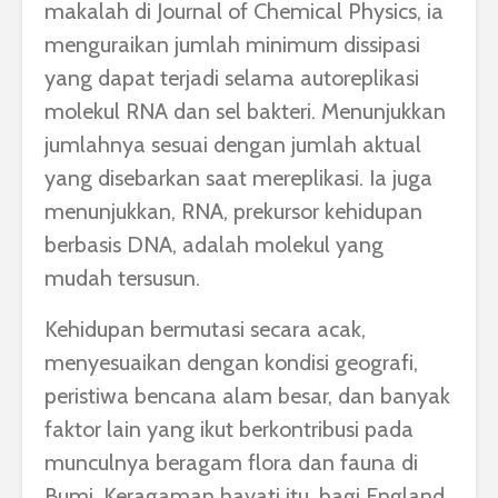
makalah di Journal of Chemical Physics, ia
menguraikan jumlah minimum dissipasi
yang dapat terjadi selama autoreplikasi
molekul RNA dan sel bakteri. Menunjukkan
jumlahnya sesuai dengan jumlah aktual
yang disebarkan saat mereplikasi. Ia juga
menunjukkan, RNA, prekursor kehidupan
berbasis DNA, adalah molekul yang
mudah tersusun.
Kehidupan bermutasi secara acak,
menyesuaikan dengan kondisi geografi,
peristiwa bencana alam besar, dan banyak
faktor lain yang ikut berkontribusi pada
munculnya beragam flora dan fauna di
Bumi. Keragaman hayati itu, bagi England,