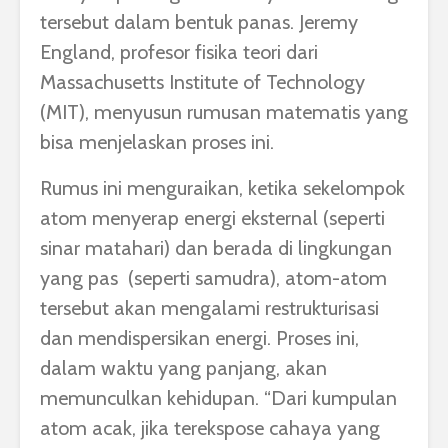
tersebut dalam bentuk panas. Jeremy
England, profesor fisika teori dari
Massachusetts Institute of Technology
(MIT), menyusun rumusan matematis yang
bisa menjelaskan proses ini.
Rumus ini menguraikan, ketika sekelompok
atom menyerap energi eksternal (seperti
sinar matahari) dan berada di lingkungan
yang pas (seperti samudra), atom-atom
tersebut akan mengalami restrukturisasi
dan mendispersikan energi. Proses ini,
dalam waktu yang panjang, akan
memunculkan kehidupan.
“Dari kumpulan
atom acak, jika terekspose cahaya yang