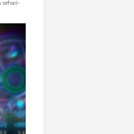
 sehari-