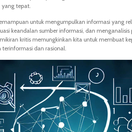
 yang tepat.
emampuan untuk mengumpulkan informasi yang rel
asi keandalan sumber informasi, dan menganalisis 
emikiran kritis memungkinkan kita untuk membuat k
 terinformasi dan rasional.