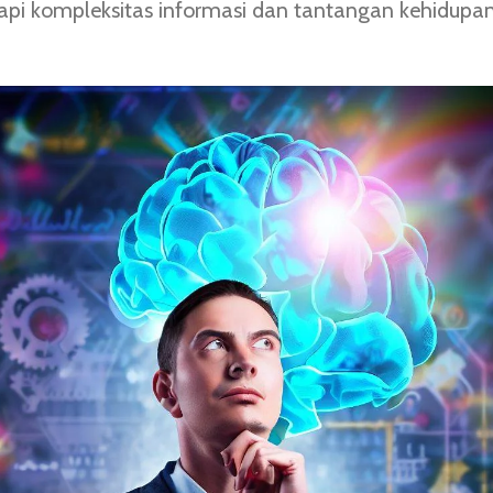
i kompleksitas informasi dan tantangan kehidupan