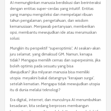
AI memungkinkan manusia berdiskusi dan berinteraksi
dengan entitas super-cerdas yang intuitif. Entitas
yang mampu mengoleksi dan mempelajari ribuan
tahun pengalaman, pengetahuan, dan wisdom
kemanusiaan. Menjawab pertanyaan, memberikan
opsi, membantu mewujudkan ide atau merumuskan
solusi.
Mungkin itu perspektif “superoptimis”, AI seakan-akan
juru selamat, yang dimaksud GM. Namun, kenapa
tidak? Mengapa memilih cemas dan superpesimis, jika
boleh optimis pada sesuatu yang bisa
diwujudkan? Jika milyaran manusia bisa memiliki
utopia meyakini bakal datangnya “kerajaan surga”,
setelah kematian. Mengapa tidak mewujudkan utopia
itu di dunia melalui teknologi?
Era digital,, internet, dan munculnya AI menumbuhkan
kesadaran, kita sedang berproses membangun