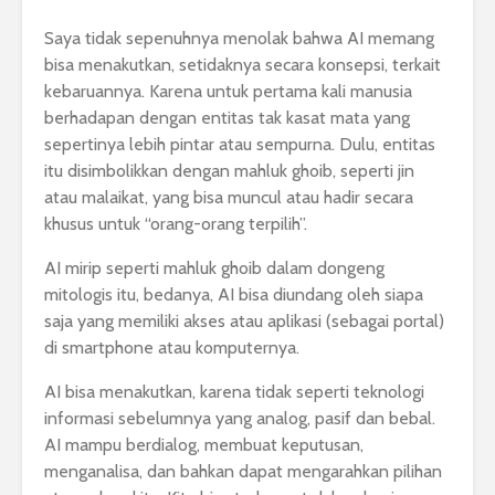
Saya tidak sepenuhnya menolak bahwa AI memang
bisa menakutkan, setidaknya secara konsepsi, terkait
kebaruannya. Karena untuk pertama kali manusia
berhadapan dengan entitas tak kasat mata yang
sepertinya lebih pintar atau sempurna. Dulu, entitas
itu disimbolikkan dengan mahluk ghoib, seperti jin
atau malaikat, yang bisa muncul atau hadir secara
khusus untuk “orang-orang terpilih”.
AI mirip seperti mahluk ghoib dalam dongeng
mitologis itu, bedanya, AI bisa diundang oleh siapa
saja yang memiliki akses atau aplikasi (sebagai portal)
di smartphone atau komputernya.
AI bisa menakutkan, karena tidak seperti teknologi
informasi sebelumnya yang analog, pasif dan bebal.
AI mampu berdialog, membuat keputusan,
menganalisa, dan bahkan dapat mengarahkan pilihan