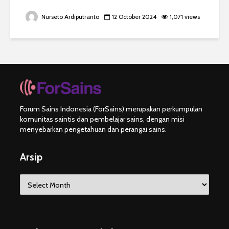
Nurseto Ardiputranto
12 October 2024
1,071 views
Forum Sains Indonesia (ForSains) merupakan perkumpulan
komunitas saintis dan pembelajar sains, dengan misi
menyebarkan pengetahuan dan perangai sains.
Arsip
Arsip