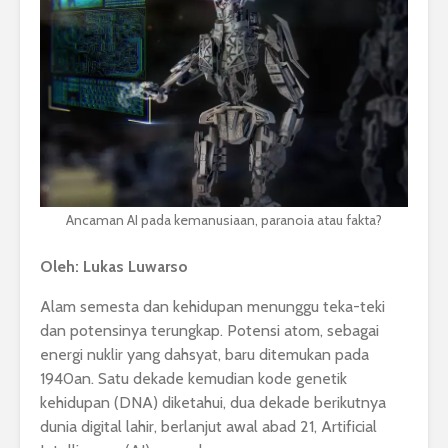
Ancaman AI pada kemanusiaan, paranoia atau fakta?
Oleh: Lukas Luwarso
Alam semesta dan kehidupan menunggu teka-teki
dan potensinya terungkap. Potensi atom, sebagai
energi nuklir yang dahsyat, baru ditemukan pada
1940an. Satu dekade kemudian kode genetik
kehidupan (DNA) diketahui, dua dekade berikutnya
dunia digital lahir, berlanjut awal abad 21, Artificial