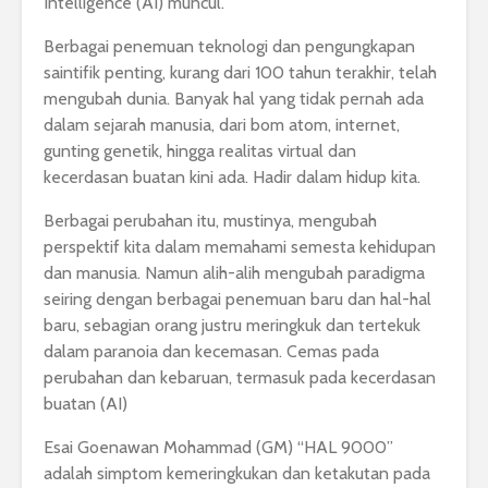
Intelligence (AI) muncul.
Berbagai penemuan teknologi dan pengungkapan
saintifik penting, kurang dari 100 tahun terakhir, telah
mengubah dunia. Banyak hal yang tidak pernah ada
dalam sejarah manusia, dari bom atom, internet,
gunting genetik, hingga realitas virtual dan
kecerdasan buatan kini ada. Hadir dalam hidup kita.
Berbagai perubahan itu, mustinya, mengubah
perspektif kita dalam memahami semesta kehidupan
dan manusia. Namun alih-alih mengubah paradigma
seiring dengan berbagai penemuan baru dan hal-hal
baru, sebagian orang justru meringkuk dan tertekuk
dalam paranoia dan kecemasan. Cemas pada
perubahan dan kebaruan, termasuk pada kecerdasan
buatan (AI)
Esai Goenawan Mohammad (GM) “HAL 9000”
adalah simptom kemeringkukan dan ketakutan pada