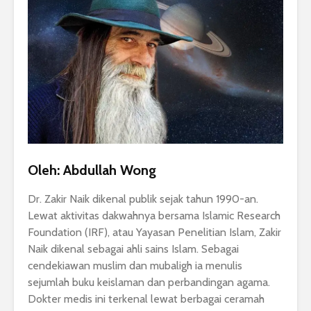
Oleh: Abdullah Wong
Dr. Zakir Naik dikenal publik sejak tahun 1990-an.
Lewat aktivitas dakwahnya bersama Islamic Research
Foundation (IRF), atau Yayasan Penelitian Islam, Zakir
Naik dikenal sebagai ahli sains Islam. Sebagai
cendekiawan muslim dan mubaligh ia menulis
sejumlah buku keislaman dan perbandingan agama.
Dokter medis ini terkenal lewat berbagai ceramah