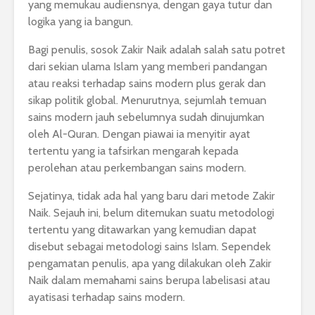
yang memukau audiensnya, dengan gaya tutur dan
logika yang ia bangun.
Bagi penulis, sosok Zakir Naik adalah salah satu potret
dari sekian ulama Islam yang memberi pandangan
atau reaksi terhadap sains modern plus gerak dan
sikap politik global. Menurutnya, sejumlah temuan
sains modern jauh sebelumnya sudah dinujumkan
oleh Al-Quran. Dengan piawai ia menyitir ayat
tertentu yang ia tafsirkan mengarah kepada
perolehan atau perkembangan sains modern.
Sejatinya, tidak ada hal yang baru dari metode Zakir
Naik. Sejauh ini, belum ditemukan suatu metodologi
tertentu yang ditawarkan yang kemudian dapat
disebut sebagai metodologi sains Islam. Sependek
pengamatan penulis, apa yang dilakukan oleh Zakir
Naik dalam memahami sains berupa labelisasi atau
ayatisasi terhadap sains modern.