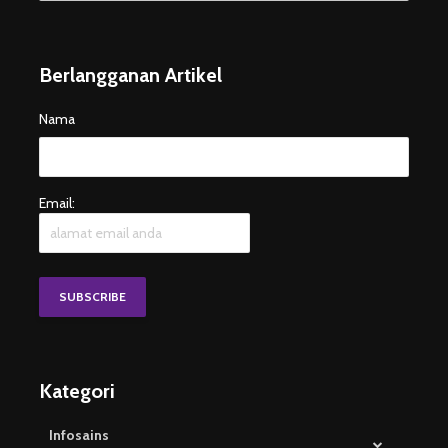
Berlangganan Artikel
Nama
Email:
Kategori
Infosains