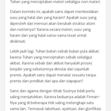
Tuhan yang menciptakan materi sekaligus non materi.
Dalam konteks ini, apakah sains dapat membedakan
susu yang halal dan yang haram? Apakah susu yang
diperoleh dari mencuri akan berubah struktur atom
dan nutrisinya? Karena secara materi, susu yang
haram dan yang halal sama-sama lezat untuk
dinikmati.
Lebih jauh lagi, Tuhan bukan sebab bukan pula akibat;
karena Tuhan yang menciptakan sebab sekaligus
akibat. Karena sebab dan akibat hanyalah proses
berpikir yang sebelumnya dimulai dari sejumlah
premis. Apakah sains dapat menalar sesuatu tanpa
premis dan predikat dari apa dan siapapun?
Sains dan agama dengan Kitab Sucinya tidak perlu
saling menjatuhkan. Karena keduanya adalah Firman-
Nya yang di beberapa titik saling melengkapi satu
sama lain. Termasuk labelisasi, ayatisasi, dan glorifikasi