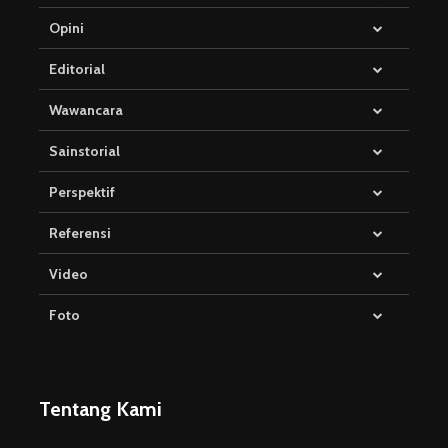
Opini
Editorial
Wawancara
Sainstorial
Perspektif
Referensi
Video
Foto
Tentang Kami