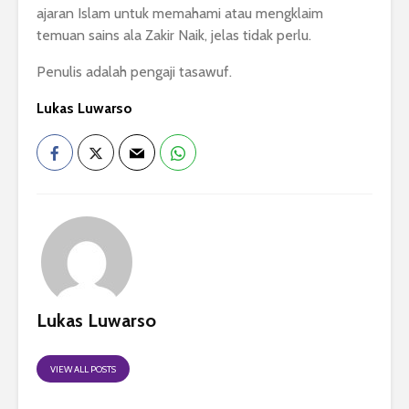
ajaran Islam untuk memahami atau mengklaim
temuan sains ala Zakir Naik, jelas tidak perlu.
Penulis adalah pengaji tasawuf.
Lukas Luwarso
Lukas Luwarso
VIEW ALL POSTS