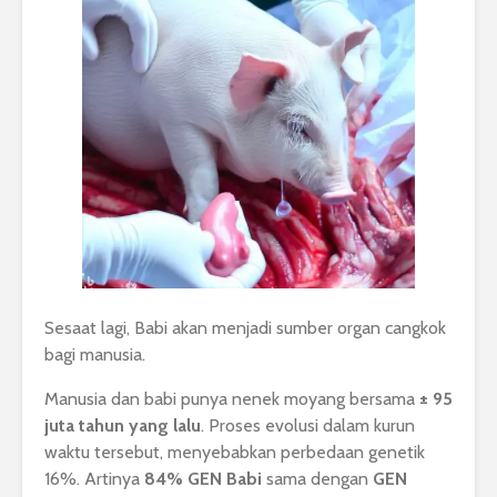
Sesaat lagi, Babi akan menjadi sumber organ cangkok
bagi manusia.
Manusia dan babi punya nenek moyang bersama
± 95
juta tahun yang lalu
. Proses evolusi dalam kurun
waktu tersebut, menyebabkan perbedaan genetik
16%. Artinya
84% GEN Babi
sama dengan
GEN