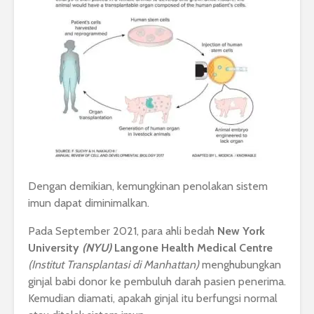
Dengan demikian, kemungkinan penolakan sistem
imun dapat diminimalkan.
Pada September 2021, para ahli bedah
New York
University
(NYU)
Langone Health Medical Centre
(Institut Transplantasi di Manhattan)
menghubungkan
ginjal babi donor ke pembuluh darah pasien penerima.
Kemudian diamati, apakah ginjal itu berfungsi normal