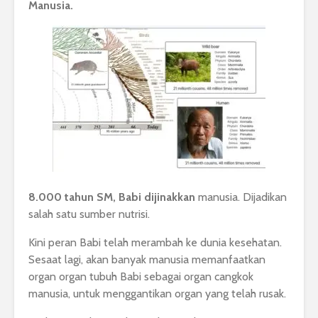
Manusia.
8.000 tahun SM, Babi dijinakkan
manusia. Dijadikan
salah satu sumber nutrisi.
Kini peran Babi telah merambah ke dunia kesehatan.
Sesaat lagi, akan banyak manusia memanfaatkan
organ organ tubuh Babi sebagai organ cangkok
manusia, untuk menggantikan organ yang telah rusak.