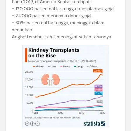
Pada 2019, di Amerika Serikat terdapat :
– 120.000 pasien daftar tunggu transplantasi ginjal
– 24.000 pasien menerima donor ginjal.
– 30% pasien daftar tunggu, meninggal dalam
penantian.
Angka² tersebut terus meningkat setiap tahunnya.