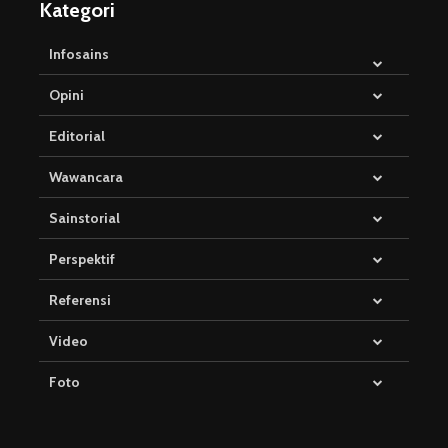
Kategori
Infosains
Opini
Editorial
Wawancara
Sainstorial
Perspektif
Referensi
Video
Foto