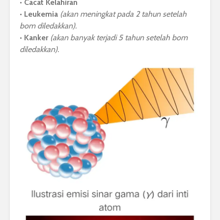
•
Cacat Kelahiran
•
Leukemia
(akan meningkat pada 2 tahun setelah
bom diledakkan).
•
Kanker
(akan banyak terjadi 5 tahun setelah bom
diledakkan).