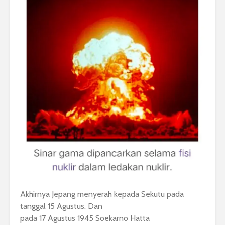
Akhirnya Jepang menyerah kepada Sekutu pada
tanggal 15 Agustus. Dan
pada 17 Agustus 1945 Soekarno Hatta