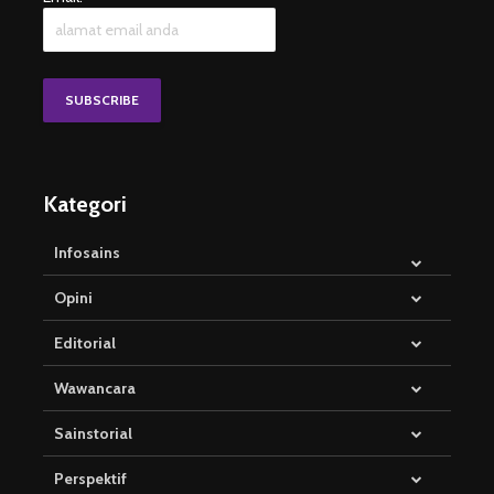
Kategori
Infosains
Opini
Editorial
Wawancara
Sainstorial
Perspektif