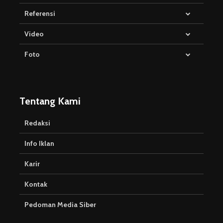
Referensi
Video
Foto
Tentang Kami
Redaksi
Info Iklan
Karir
Kontak
Pedoman Media Siber