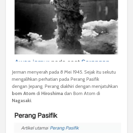
Jerman menyerah pada 8 Mei 1945. Sejak itu sekutu
mengalihkan perhatian pada Perang Pasifik
dengan Jepang. Perang diakhiri dengan menjatuhkan
bom Atom
di
Hiroshima
dan Bom Atom di
Nagasaki
.