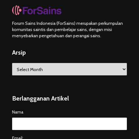
Forum Sains Indonesia (ForSains) merupakan perkumpulan
komunitas saintis dan pembelajar sains, dengan misi
menyebarkan pengetahuan dan perangai sains.
Arsip
Arsip
Berlangganan Artikel
Nama
Email: