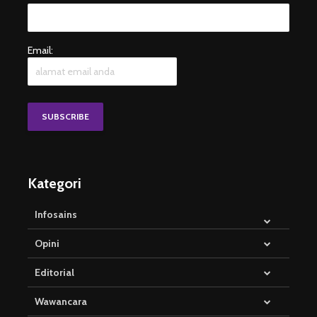
Email:
Kategori
Infosains
Opini
Editorial
Wawancara