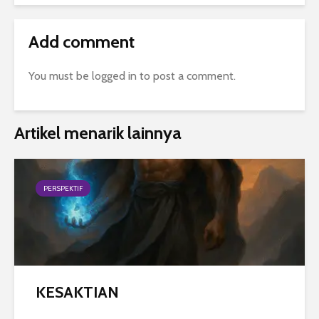
Add comment
You must be
logged in
to post a comment.
Artikel menarik lainnya
PERSPEKTIF
KESAKTIAN