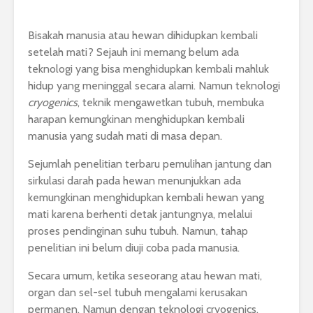
Bisakah manusia atau hewan dihidupkan kembali
setelah mati? Sejauh ini memang belum ada
teknologi yang bisa menghidupkan kembali mahluk
hidup yang meninggal secara alami. Namun teknologi
cryogenics
, teknik mengawetkan tubuh, membuka
harapan kemungkinan menghidupkan kembali
manusia yang sudah mati di masa depan.
Sejumlah penelitian terbaru pemulihan jantung dan
sirkulasi darah pada hewan menunjukkan ada
kemungkinan menghidupkan kembali hewan yang
mati karena berhenti detak jantungnya, melalui
proses pendinginan suhu tubuh. Namun, tahap
penelitian ini belum diuji coba pada manusia.
Secara umum, ketika seseorang atau hewan mati,
organ dan sel-sel tubuh mengalami kerusakan
permanen. Namun dengan teknologi cryogenics,