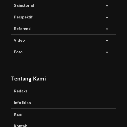
Sainstorial
Perspektif
Referensi
Video
Foto
Tentang Kami
Redaksi
Info Iklan
Karir
Kontak