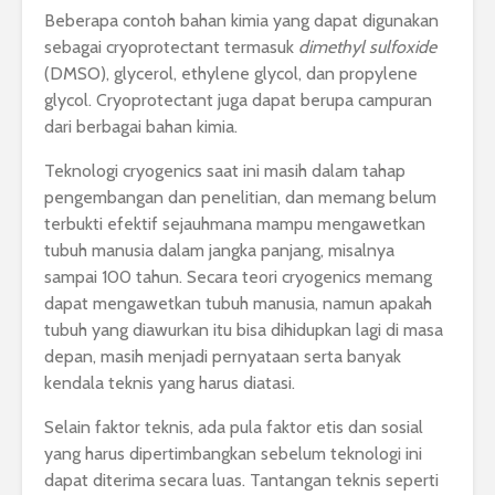
Beberapa contoh bahan kimia yang dapat digunakan
sebagai cryoprotectant termasuk
dimethyl sulfoxide
(DMSO), glycerol, ethylene glycol, dan propylene
glycol. Cryoprotectant juga dapat berupa campuran
dari berbagai bahan kimia.
Teknologi cryogenics saat ini masih dalam tahap
pengembangan dan penelitian, dan memang belum
terbukti efektif sejauhmana mampu mengawetkan
tubuh manusia dalam jangka panjang, misalnya
sampai 100 tahun. Secara teori cryogenics memang
dapat mengawetkan tubuh manusia, namun apakah
tubuh yang diawurkan itu bisa dihidupkan lagi di masa
depan, masih menjadi pernyataan serta banyak
kendala teknis yang harus diatasi.
Selain faktor teknis, ada pula faktor etis dan sosial
yang harus dipertimbangkan sebelum teknologi ini
dapat diterima secara luas. Tantangan teknis seperti