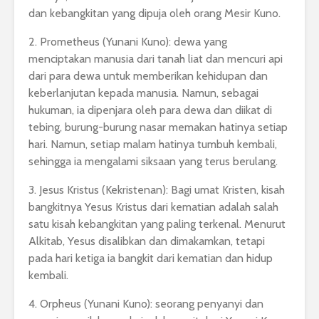
dan kebangkitan yang dipuja oleh orang Mesir Kuno.
2. Prometheus (Yunani Kuno): dewa yang
menciptakan manusia dari tanah liat dan mencuri api
dari para dewa untuk memberikan kehidupan dan
keberlanjutan kepada manusia. Namun, sebagai
hukuman, ia dipenjara oleh para dewa dan diikat di
tebing, burung-burung nasar memakan hatinya setiap
hari. Namun, setiap malam hatinya tumbuh kembali,
sehingga ia mengalami siksaan yang terus berulang.
3. Jesus Kristus (Kekristenan): Bagi umat Kristen, kisah
bangkitnya Yesus Kristus dari kematian adalah salah
satu kisah kebangkitan yang paling terkenal. Menurut
Alkitab, Yesus disalibkan dan dimakamkan, tetapi
pada hari ketiga ia bangkit dari kematian dan hidup
kembali.
4. Orpheus (Yunani Kuno): seorang penyanyi dan