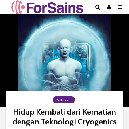
PERSPEKTIF
Hidup Kembali dari Kematian
dengan Teknologi Cryogenics