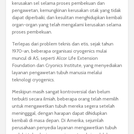
kerusakan sel selama proses pembekuan dan
pengawetan, kemungkinan kerusakan otak yang tidak
dapat diperbaiki, dan kesulitan menghidupkan kembali
organ-organ yang telah mengalami kerusakan selama
proses pembekuan.
Terlepas dari problem teknis dan etis, sejak tahun
1970-an, beberapa organisasi cryogenics mulai
muncul di AS, seperti Alcor Life Extension
Foundation dan Cryonics Institute, yang menyediakan
layanan pengawetan tubuh manusia melalui
teknologi cryogenics.
Meskipun masih sangat kontroversial dan belum
terbukti secara ilmiah, beberapa orang telah memilih
untuk mengawetkan tubuh mereka segera setelah
meningggal, dengan harapan dapat dihidupkan
kembali di masa depan. Di Amerika, sejumlah
perusahaan penyedia layanan mengawetkan tubuh