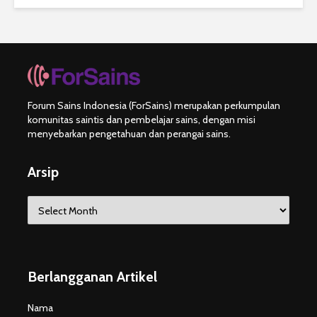
Forum Sains Indonesia (ForSains) merupakan perkumpulan
komunitas saintis dan pembelajar sains, dengan misi
menyebarkan pengetahuan dan perangai sains.
Arsip
Arsip
Berlangganan Artikel
Nama