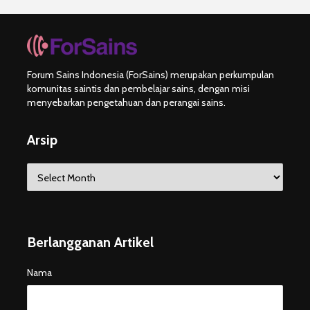
Forum Sains Indonesia (ForSains) merupakan perkumpulan
komunitas saintis dan pembelajar sains, dengan misi
menyebarkan pengetahuan dan perangai sains.
Arsip
Arsip
Berlangganan Artikel
Nama