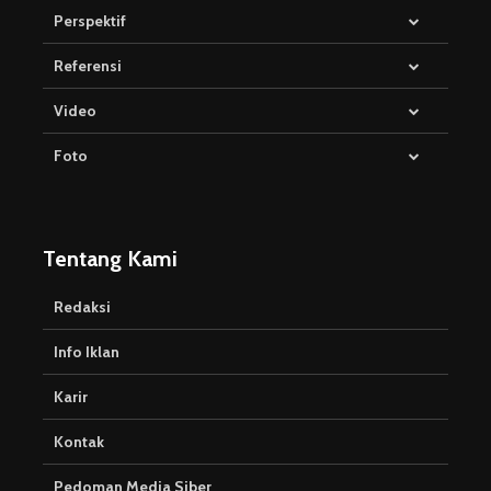
Perspektif
Referensi
Video
Foto
Tentang Kami
Redaksi
Info Iklan
Karir
Kontak
Pedoman Media Siber