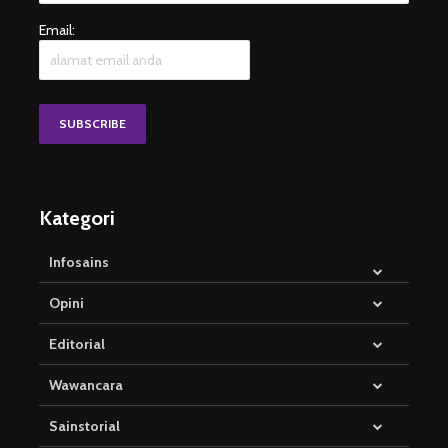
Email:
Kategori
Infosains
Opini
Editorial
Wawancara
Sainstorial