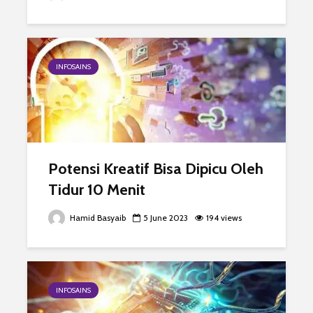
INFOSAINS
Potensi Kreatif Bisa Dipicu Oleh
Tidur 10 Menit
Hamid Basyaib
5 June 2023
194 views
INFOSAINS