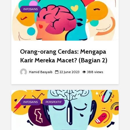
INFOSAINS
Orang-orang Cerdas: Mengapa
Karir Mereka Macet? (Bagian 2)
Hamid Basyaib
22 June 2023
388 views
INFOSAINS
PERSPEKTIF