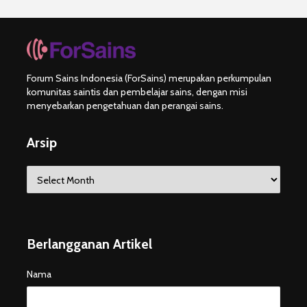
Forum Sains Indonesia (ForSains) merupakan perkumpulan
komunitas saintis dan pembelajar sains, dengan misi
menyebarkan pengetahuan dan perangai sains.
Arsip
Arsip
Berlangganan Artikel
Nama