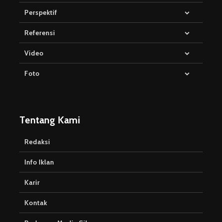
Perspektif
Referensi
Video
Foto
Tentang Kami
Redaksi
Info Iklan
Karir
Kontak