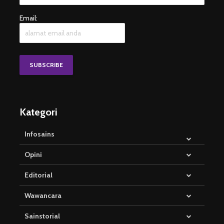
Email:
Kategori
Infosains
Opini
Editorial
Wawancara
Sainstorial