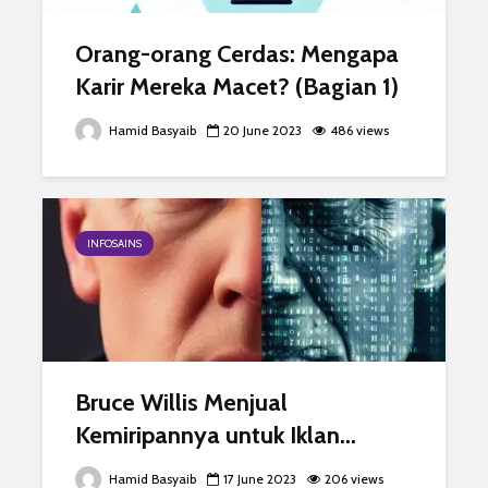
Orang-orang Cerdas: Mengapa
Karir Mereka Macet? (Bagian 1)
Hamid Basyaib
20 June 2023
486 views
INFOSAINS
Bruce Willis Menjual
Kemiripannya untuk Iklan...
Hamid Basyaib
17 June 2023
206 views