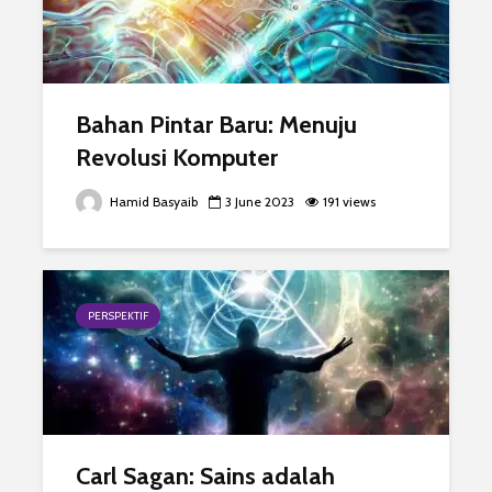
Bahan Pintar Baru: Menuju
Revolusi Komputer
Hamid Basyaib
3 June 2023
191 views
PERSPEKTIF
Carl Sagan: Sains adalah