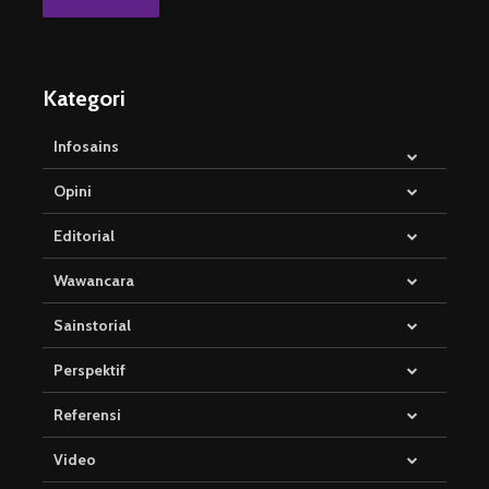
Kategori
Infosains
Opini
Editorial
Wawancara
Sainstorial
Perspektif
Referensi
Video