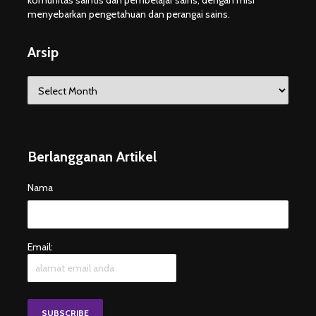
menyebarkan pengetahuan dan perangai sains.
Arsip
Arsip
Berlangganan Artikel
Nama
Email: