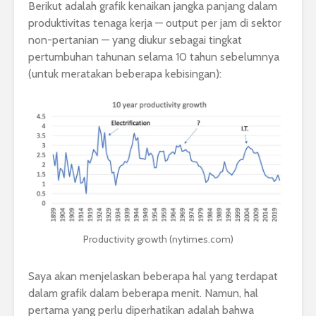
Berikut adalah grafik kenaikan jangka panjang dalam
produktivitas tenaga kerja — output per jam di sektor
non-pertanian — yang diukur sebagai tingkat
pertumbuhan tahunan selama 10 tahun sebelumnya
(untuk meratakan beberapa kebisingan):
Productivity growth (nytimes.com)
Saya akan menjelaskan beberapa hal yang terdapat
dalam grafik dalam beberapa menit. Namun, hal
pertama yang perlu diperhatikan adalah bahwa