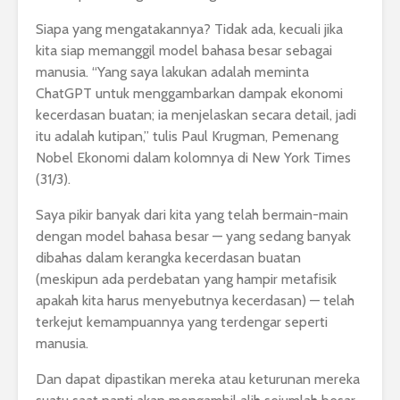
Siapa yang mengatakannya? Tidak ada, kecuali jika
kita siap memanggil model bahasa besar sebagai
manusia. “Yang saya lakukan adalah meminta
ChatGPT untuk menggambarkan dampak ekonomi
kecerdasan buatan; ia menjelaskan secara detail, jadi
itu adalah kutipan,” tulis Paul Krugman, Pemenang
Nobel Ekonomi dalam kolomnya di New York Times
(31/3).
Saya pikir banyak dari kita yang telah bermain-main
dengan model bahasa besar — yang sedang banyak
dibahas dalam kerangka kecerdasan buatan
(meskipun ada perdebatan yang hampir metafisik
apakah kita harus menyebutnya kecerdasan) — telah
terkejut kemampuannya yang terdengar seperti
manusia.
Dan dapat dipastikan mereka atau keturunan mereka