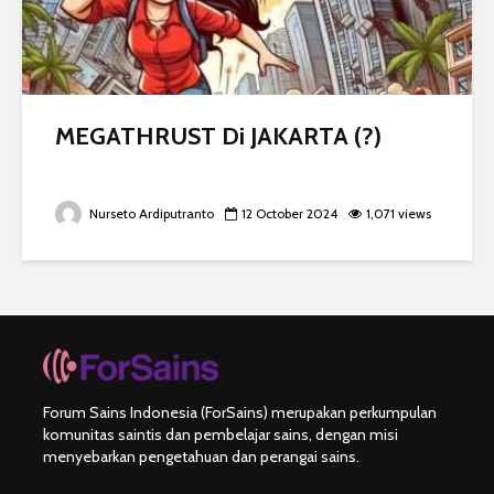
MEGATHRUST Di JAKARTA (?)
Nurseto Ardiputranto
12 October 2024
1,071 views
Forum Sains Indonesia (ForSains) merupakan perkumpulan
komunitas saintis dan pembelajar sains, dengan misi
menyebarkan pengetahuan dan perangai sains.