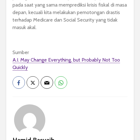
pada saat yang sama memprediksi krisis fiskal di masa
depan, kecuali kita melakukan pemotongan drastis
terhadap Medicare dan Social Security yang tidak
masuk akal.
Sumber
A.I. May Change Everything, but Probably Not Too
Quickly