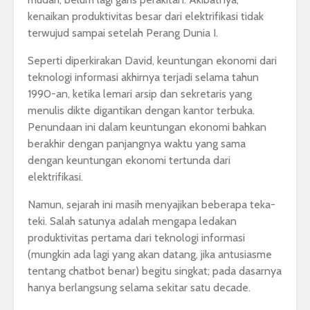
kenaikan produktivitas besar dari elektrifikasi tidak
terwujud sampai setelah Perang Dunia I.
Seperti diperkirakan David, keuntungan ekonomi dari
teknologi informasi akhirnya terjadi selama tahun
1990-an, ketika lemari arsip dan sekretaris yang
menulis dikte digantikan dengan kantor terbuka.
Penundaan ini dalam keuntungan ekonomi bahkan
berakhir dengan panjangnya waktu yang sama
dengan keuntungan ekonomi tertunda dari
elektrifikasi.
Namun, sejarah ini masih menyajikan beberapa teka-
teki. Salah satunya adalah mengapa ledakan
produktivitas pertama dari teknologi informasi
(mungkin ada lagi yang akan datang, jika antusiasme
tentang chatbot benar) begitu singkat; pada dasarnya
hanya berlangsung selama sekitar satu decade.