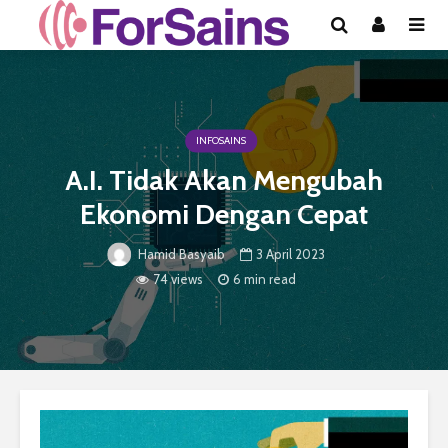
INFOSAINS
A.I. Tidak Akan Mengubah
Ekonomi Dengan Cepat
3 April 2023
Hamid Basyaib
74 views
6 min read