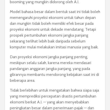
booming yang mungkin didorong oleh A.I.
Model bahasa besar dalam bentuk saat ini tidak boleh
memengaruhi proyeksi ekonomi untuk tahun depan
dan mungkin tidak boleh memiliki efek besar pada
proyeksi ekonomi untuk dekade mendatang. Tetapi
prospek pertumbuhan ekonomi jangka panjang
sekarang terlihat lebih baik daripada sebelum
komputer mulai melakukan imitasi manusia yang baik.
Dan proyeksi ekonomi jangka panjang penting,
meskipun selalu salah, karena mereka mendasari
pandangan anggaran jangka panjang, yang pada
gilirannya membantu mendorong kebijakan saat ini di
beberapa area.
Tidak berlebihan untuk mengatakan bahwa siapa saja
yang memprediksi percepatan drastis pertumbuhan
ekonomi berkat A.I. — yang akan menyebabkan
peningkatan besar dalam penerimaan pajak — dan