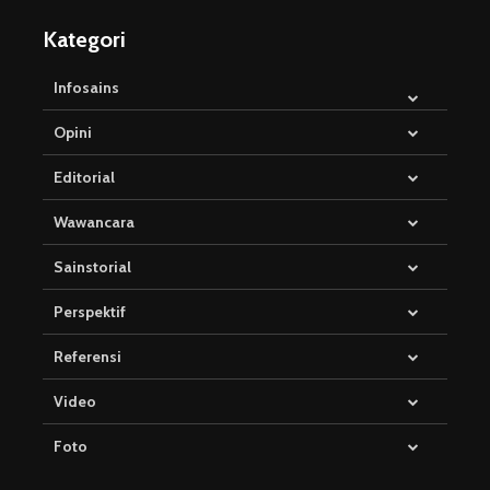
Kategori
Infosains
Opini
Editorial
Wawancara
Sainstorial
Perspektif
Referensi
Video
Foto