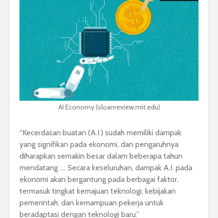
AI Economy (sloanreview.mit.edu)
“Kecerdasan buatan (A.I.) sudah memiliki dampak
yang signifikan pada ekonomi, dan pengaruhnya
diharapkan semakin besar dalam beberapa tahun
mendatang …. Secara keseluruhan, dampak A.I. pada
ekonomi akan bergantung pada berbagai faktor,
termasuk tingkat kemajuan teknologi, kebijakan
pemerintah, dan kemampuan pekerja untuk
beradaptasi dengan teknologi baru.”