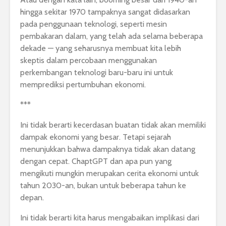
hingga sekitar 1970 tampaknya sangat didasarkan
pada penggunaan teknologi, seperti mesin
pembakaran dalam, yang telah ada selama beberapa
dekade — yang seharusnya membuat kita lebih
skeptis dalam percobaan menggunakan
perkembangan teknologi baru-baru ini untuk
memprediksi pertumbuhan ekonomi.
***
Ini tidak berarti kecerdasan buatan tidak akan memiliki
dampak ekonomi yang besar. Tetapi sejarah
menunjukkan bahwa dampaknya tidak akan datang
dengan cepat. ChaptGPT dan apa pun yang
mengikuti mungkin merupakan cerita ekonomi untuk
tahun 2030-an, bukan untuk beberapa tahun ke
depan.
Ini tidak berarti kita harus mengabaikan implikasi dari