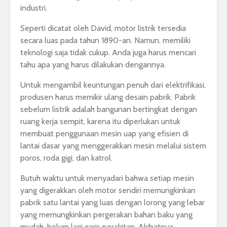
industri.
Seperti dicatat oleh David, motor listrik tersedia
secara luas pada tahun 1890-an. Namun, memiliki
teknologi saja tidak cukup. Anda juga harus mencari
tahu apa yang harus dilakukan dengannya.
Untuk mengambil keuntungan penuh dari elektrifikasi,
produsen harus memikir ulang desain pabrik. Pabrik
sebelum listrik adalah bangunan bertingkat dengan
ruang kerja sempit, karena itu diperlukan untuk
membuat penggunaan mesin uap yang efisien di
lantai dasar yang menggerakkan mesin melalui sistem
poros, roda gigi, dan katrol.
Butuh waktu untuk menyadari bahwa setiap mesin
yang digerakkan oleh motor sendiri memungkinkan
pabrik satu lantai yang luas dengan lorong yang lebar
yang memungkinkan pergerakan bahan baku yang
mudah, belum lagi garis perakitan. Akibatnya,