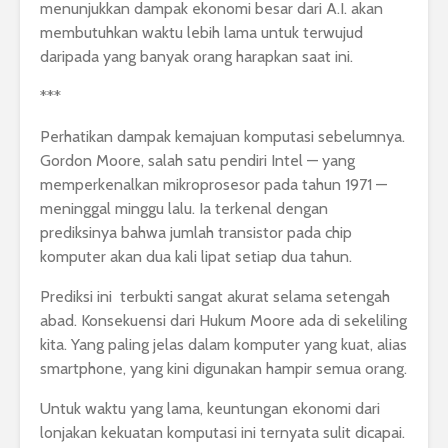
menunjukkan dampak ekonomi besar dari A.I. akan
membutuhkan waktu lebih lama untuk terwujud
daripada yang banyak orang harapkan saat ini.
***
Perhatikan dampak kemajuan komputasi sebelumnya.
Gordon Moore, salah satu pendiri Intel — yang
memperkenalkan mikroprosesor pada tahun 1971 —
meninggal minggu lalu. Ia terkenal dengan
prediksinya bahwa jumlah transistor pada chip
komputer akan dua kali lipat setiap dua tahun.
Prediksi ini terbukti sangat akurat selama setengah
abad. Konsekuensi dari Hukum Moore ada di sekeliling
kita. Yang paling jelas dalam komputer yang kuat, alias
smartphone, yang kini digunakan hampir semua orang.
Untuk waktu yang lama, keuntungan ekonomi dari
lonjakan kekuatan komputasi ini ternyata sulit dicapai.