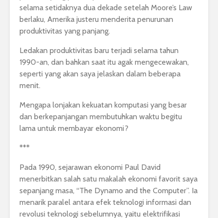
selama setidaknya dua dekade setelah Moore’s Law
berlaku, Amerika justeru menderita penurunan
produktivitas yang panjang.
Ledakan produktivitas baru terjadi selama tahun
1990-an, dan bahkan saat itu agak mengecewakan,
seperti yang akan saya jelaskan dalam beberapa
menit.
Mengapa lonjakan kekuatan komputasi yang besar
dan berkepanjangan membutuhkan waktu begitu
lama untuk membayar ekonomi?
***
Pada 1990, sejarawan ekonomi Paul David
menerbitkan salah satu makalah ekonomi favorit saya
sepanjang masa, “The Dynamo and the Computer”. Ia
menarik paralel antara efek teknologi informasi dan
revolusi teknologi sebelumnya, yaitu elektrifikasi