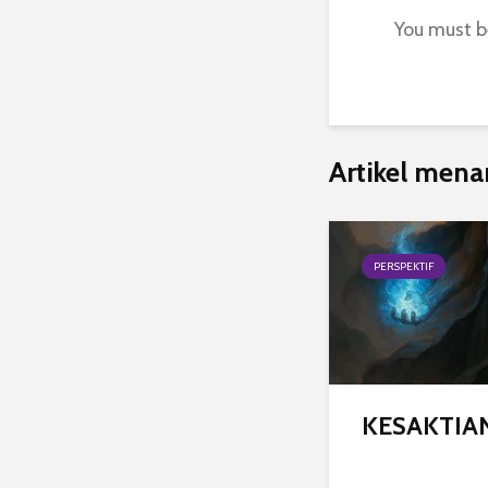
You must 
Artikel mena
PERSPEKTIF
KESAKTIA