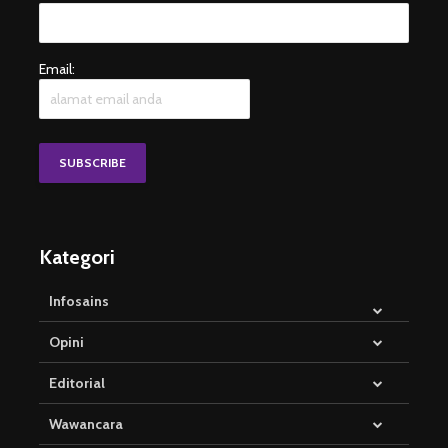
Email:
Kategori
Infosains
Opini
Editorial
Wawancara