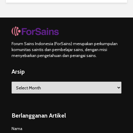
Forum Sains Indonesia (ForSains) merupakan perkumpulan
komunitas saintis dan pembelajar sains, dengan misi
menyebarkan pengetahuan dan perangai sains.
Arsip
Arsip
Berlangganan Artikel
Nama