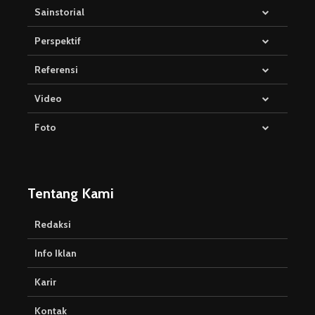
Sainstorial
Perspektif
Referensi
Video
Foto
Tentang Kami
Redaksi
Info Iklan
Karir
Kontak