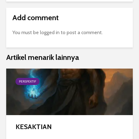
Add comment
You must be
logged in
to post a comment.
Artikel menarik lainnya
PERSPEKTIF
KESAKTIAN