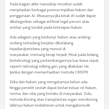
Pada bagian akhir manuskrip tersebut sudah
menjelaskan berbagai potensi implikasi hukum dari
penggunaan AI. Khususnya jika kelak AI sudah dapat
dikategorikan sebagai artificial legal person atau
entitas yang tunduk pada ketetapan hukum.
Ada adagium yang berbunyi: hukum atau undang-
undang terkadang berjalan dibelakang
kejadian/peristiwa yang muncul di
masyarakat, memang kerap terjadi. Misal pada bidang
bioteknologi yang perkembangannya luar biasa cepat,
seperti teknologi editing gen yang dilakukan He
Jiankui dengan memanfaatkan metoda CRISPR.
Etika dan hukum yang mengaturnya belum ada,
hingga peneliti seolah dapat berlari keluar rel hukum,
norma, dan nilai yang berlaku di masyarakat. Dulu,
metoda kloning atau transplantasi organ mendorong
lahirnya hukum kedokteran untuk mengakomodir