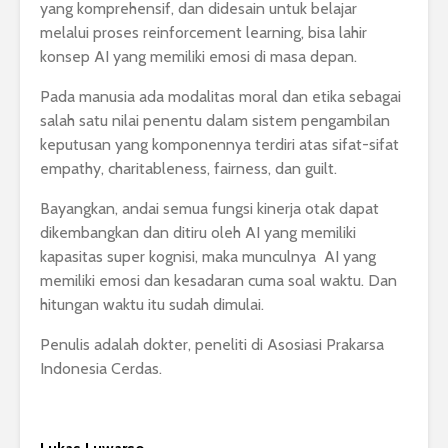
yang komprehensif, dan didesain untuk belajar
melalui proses reinforcement learning, bisa lahir
konsep AI yang memiliki emosi di masa depan.
Pada manusia ada modalitas moral dan etika sebagai
salah satu nilai penentu dalam sistem pengambilan
keputusan yang komponennya terdiri atas sifat-sifat
empathy, charitableness, fairness, dan guilt.
Bayangkan, andai semua fungsi kinerja otak dapat
dikembangkan dan ditiru oleh AI yang memiliki
kapasitas super kognisi, maka munculnya AI yang
memiliki emosi dan kesadaran cuma soal waktu. Dan
hitungan waktu itu sudah dimulai.
Penulis adalah dokter, peneliti di Asosiasi Prakarsa
Indonesia Cerdas.