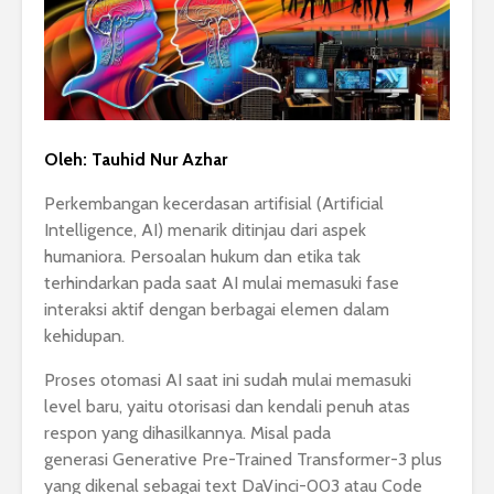
Oleh: Tauhid Nur Azhar
Perkembangan kecerdasan artifisial (Artificial
Intelligence, AI) menarik ditinjau dari aspek
humaniora. Persoalan hukum dan etika tak
terhindarkan pada saat AI mulai memasuki fase
interaksi aktif dengan berbagai elemen dalam
kehidupan.
Proses otomasi AI saat ini sudah mulai memasuki
level baru, yaitu otorisasi dan kendali penuh atas
respon yang dihasilkannya. Misal pada
generasi Generative Pre-Trained Transformer-3 plus
yang dikenal sebagai text DaVinci-003 atau Code