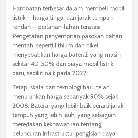
Hambatan terbesar dalam membeli mobil
listrik — harga tinggi dan jarak tempuh
rendah — perlahan-lahan teratasi.
Pengetatan penyempitan pasokan bahan
mentah, seperti lithium dan nikel,
menyebabkan harga baterai, yang masih
sekitar 40-50% dari biaya mobil listrik
baru, sedikit naik pada 2022.
Tetapi skala dan teknologi baru telah
menurunkan harga sebanyak 90% sejak
2008. Baterai yang lebih baik berarti jarak
tempuh yang lebih jauh, yang sebagian
meredakan kekhawatiran tentang
peluncuran infrastruktur pengisian daya