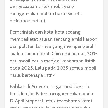
pengecualian untuk mobil yang
menggunakan bahan bakar sintetis
berkarbon netral).
Pemerintah dan kota-kota sedang
memperketat aturan tentang emisi karbon
dan polutan lainnya yang mempengaruhi
kualitas udara lokal. China menuntut, 20%
dari mobil harus menjadi kendaraan listrik
pada 2025. Lalu pada 2035 semua mobil
harus bertenaga listrik.
Bahkan di Amerika, surga mobil bensin,
Presiden Joe Biden mengumumkan pada
12 April proposal untuk membatasi ketat