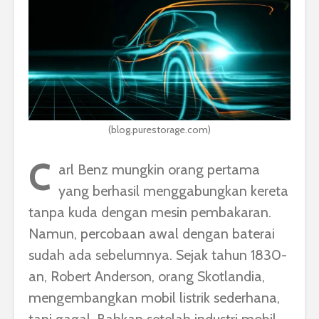
(blog.purestorage.com)
C
arl Benz mungkin orang pertama
yang berhasil menggabungkan kereta
tanpa kuda dengan mesin pembakaran.
Namun, percobaan awal dengan baterai
sudah ada sebelumnya. Sejak tahun 1830-
an, Robert Anderson, orang Skotlandia,
mengembangkan mobil listrik sederhana,