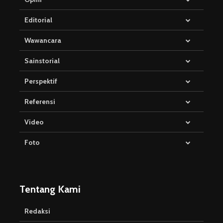
Editorial
Wawancara
Sainstorial
Perspektif
Referensi
Video
Foto
Tentang Kami
Redaksi