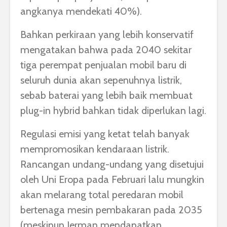
angkanya mendekati 40%).
Bahkan perkiraan yang lebih konservatif
mengatakan bahwa pada 2040 sekitar
tiga perempat penjualan mobil baru di
seluruh dunia akan sepenuhnya listrik,
sebab baterai yang lebih baik membuat
plug-in hybrid bahkan tidak diperlukan lagi.
Regulasi emisi yang ketat telah banyak
mempromosikan kendaraan listrik.
Rancangan undang-undang yang disetujui
oleh Uni Eropa pada Februari lalu mungkin
akan melarang total peredaran mobil
bertenaga mesin pembakaran pada 2035
(meskipun Jerman mendapatkan