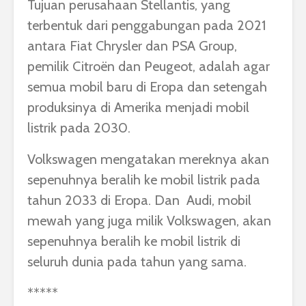
Tujuan perusahaan Stellantis, yang
terbentuk dari penggabungan pada 2021
antara Fiat Chrysler dan PSA Group,
pemilik Citroën dan Peugeot, adalah agar
semua mobil baru di Eropa dan setengah
produksinya di Amerika menjadi mobil
listrik pada 2030.
Volkswagen mengatakan mereknya akan
sepenuhnya beralih ke mobil listrik pada
tahun 2033 di Eropa. Dan Audi, mobil
mewah yang juga milik Volkswagen, akan
sepenuhnya beralih ke mobil listrik di
seluruh dunia pada tahun yang sama.
*****