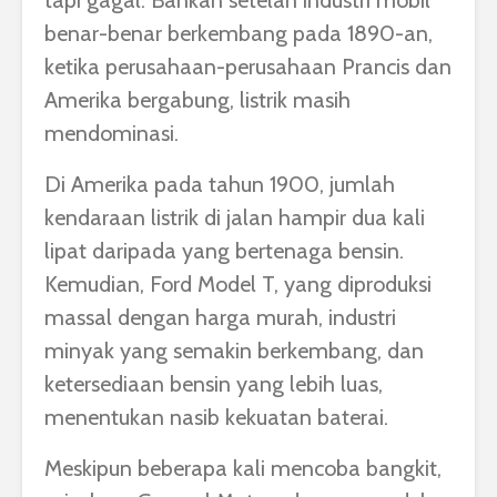
tapi gagal. Bahkan setelah industri mobil
benar-benar berkembang pada 1890-an,
ketika perusahaan-perusahaan Prancis dan
Amerika bergabung, listrik masih
mendominasi.
Di Amerika pada tahun 1900, jumlah
kendaraan listrik di jalan hampir dua kali
lipat daripada yang bertenaga bensin.
Kemudian, Ford Model T, yang diproduksi
massal dengan harga murah, industri
minyak yang semakin berkembang, dan
ketersediaan bensin yang lebih luas,
menentukan nasib kekuatan baterai.
Meskipun beberapa kali mencoba bangkit,