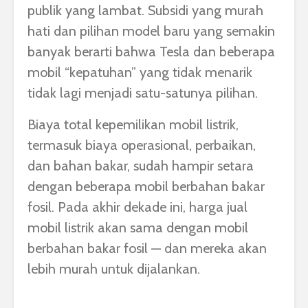
publik yang lambat. Subsidi yang murah
hati dan pilihan model baru yang semakin
banyak berarti bahwa Tesla dan beberapa
mobil “kepatuhan” yang tidak menarik
tidak lagi menjadi satu-satunya pilihan.
Biaya total kepemilikan mobil listrik,
termasuk biaya operasional, perbaikan,
dan bahan bakar, sudah hampir setara
dengan beberapa mobil berbahan bakar
fosil. Pada akhir dekade ini, harga jual
mobil listrik akan sama dengan mobil
berbahan bakar fosil — dan mereka akan
lebih murah untuk dijalankan.