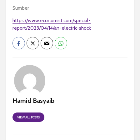
Sumber
https://www.economist.com/special-
report/2023/04/14/an-electric-shock
Hamid Basyaib
VIEW ALL POSTS