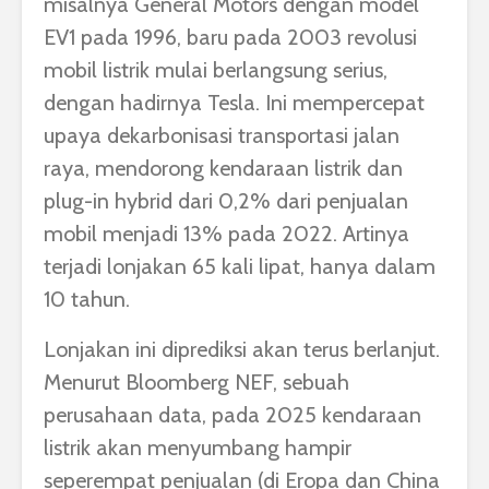
misalnya General Motors dengan model
EV1 pada 1996, baru pada 2003 revolusi
mobil listrik mulai berlangsung serius,
dengan hadirnya Tesla. Ini mempercepat
upaya dekarbonisasi transportasi jalan
raya, mendorong kendaraan listrik dan
plug-in hybrid dari 0,2% dari penjualan
mobil menjadi 13% pada 2022. Artinya
terjadi lonjakan 65 kali lipat, hanya dalam
10 tahun.
Lonjakan ini diprediksi akan terus berlanjut.
Menurut Bloomberg NEF, sebuah
perusahaan data, pada 2025 kendaraan
listrik akan menyumbang hampir
seperempat penjualan (di Eropa dan China