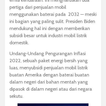
emisi kendaraan. Ini mengharuskan dua
pertiga dari penjualan mobil
menggunakan baterai pada 2032 — meski
ini bagian yang paling sulit. Presiden Biden
mendukung hal ini dengan memberikan
subsidi besar untuk industri mobil listrik
domestik.
Undang-Undang Pengurangan Inflasi
2022, sebuah paket energi bersih yang
luas, menyubsidi penjualan mobil listrik
buatan Amerika dengan baterai buatan
dalam negeri dari bahan mentah yang
dipasok di dalam negeri atau dari negara
sekutu.