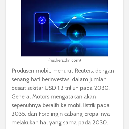
(res.heraldm.com)
Produsen mobil, menurut Reuters, dengan
senang hati berinvestasi dalam jumlah
besar: sekitar USD 1,2 triliun pada 2030.
General Motors mengatakan akan
sepenuhnya beralih ke mobil listrik pada
2035, dan Ford ingin cabang Eropa-nya
melakukan hal yang sama pada 2030.