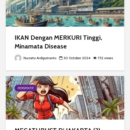
IKAN Dengan MERKURI Tinggi,
Minamata Disease
Nurseto Ardiputranto
30 October 2024
752 views
PERSPEKTIF