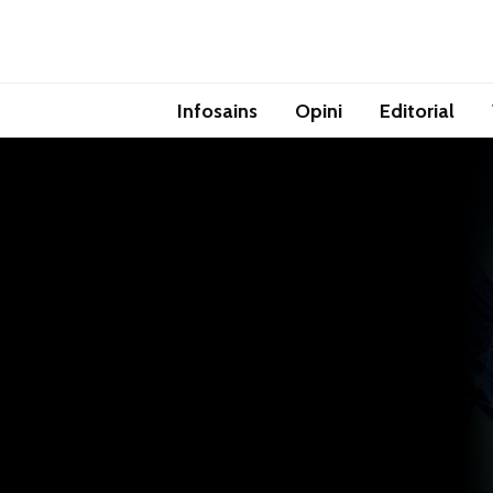
Infosains
Opini
Editorial