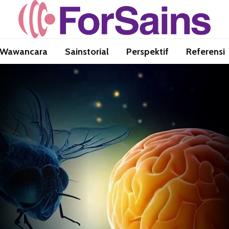
Wawancara
Sainstorial
Perspektif
Referensi