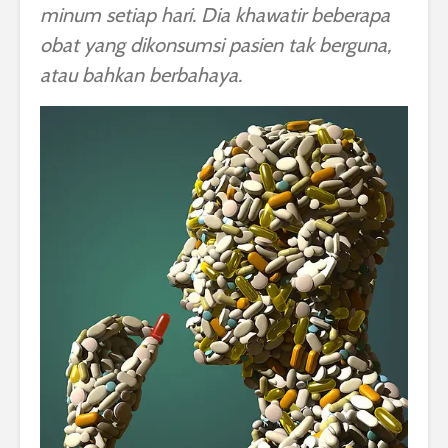
minum setiap hari. Dia khawatir beberapa
obat yang dikonsumsi pasien tak berguna,
atau bahkan berbahaya.