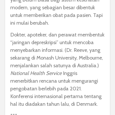
modern, yang sebagian besar dibentuk
untuk memberikan obat pada pasien. Tapi
ini mulai berubah.
Dokter, apoteker, dan perawat membentuk
“jaringan depreskripsi” untuk mencoba
menyebarkan informasi. (Dr. Reeve, yang
sekarang di Monash University, Melbourne,
menjalankan salah satunya di Australia.)
National Health Service
Inggris
menerbitkan rencana untuk mengurangi
pengobatan berlebih pada 2021.
Konferensi internasional pertama tentang
hal itu diadakan tahun lalu, di Denmark.