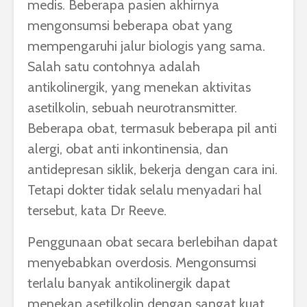
medis. Beberapa pasien akhirnya
mengonsumsi beberapa obat yang
mempengaruhi jalur biologis yang sama.
Salah satu contohnya adalah
antikolinergik, yang menekan aktivitas
asetilkolin, sebuah neurotransmitter.
Beberapa obat, termasuk beberapa pil anti
alergi, obat anti inkontinensia, dan
antidepresan siklik, bekerja dengan cara ini.
Tetapi dokter tidak selalu menyadari hal
tersebut, kata Dr Reeve.
Penggunaan obat secara berlebihan dapat
menyebabkan overdosis. Mengonsumsi
terlalu banyak antikolinergik dapat
menekan asetilkolin dengan sangat kuat