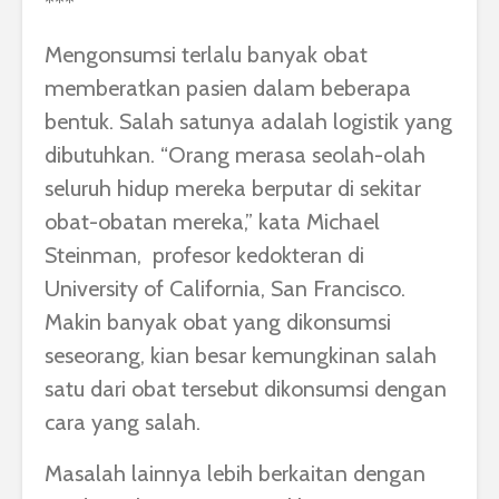
***
Mengonsumsi terlalu banyak obat
memberatkan pasien dalam beberapa
bentuk. Salah satunya adalah logistik yang
dibutuhkan. “Orang merasa seolah-olah
seluruh hidup mereka berputar di sekitar
obat-obatan mereka,” kata Michael
Steinman, profesor kedokteran di
University of California, San Francisco.
Makin banyak obat yang dikonsumsi
seseorang, kian besar kemungkinan salah
satu dari obat tersebut dikonsumsi dengan
cara yang salah.
Masalah lainnya lebih berkaitan dengan