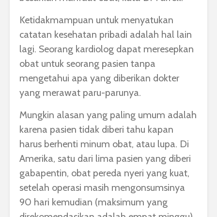
Ketidakmampuan untuk menyatukan
catatan kesehatan pribadi adalah hal lain
lagi. Seorang kardiolog dapat meresepkan
obat untuk seorang pasien tanpa
mengetahui apa yang diberikan dokter
yang merawat paru-parunya.
Mungkin alasan yang paling umum adalah
karena pasien tidak diberi tahu kapan
harus berhenti minum obat, atau lupa. Di
Amerika, satu dari lima pasien yang diberi
gabapentin, obat pereda nyeri yang kuat,
setelah operasi masih mengonsumsinya
90 hari kemudian (maksimum yang
direkomendasikan adalah empat minggu).