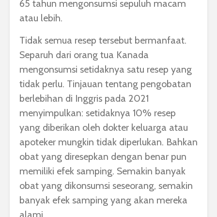
65 tahun mengonsumsi sepuluh macam
atau lebih.
Tidak semua resep tersebut bermanfaat.
Separuh dari orang tua Kanada
mengonsumsi setidaknya satu resep yang
tidak perlu. Tinjauan tentang pengobatan
berlebihan di Inggris pada 2021
menyimpulkan: setidaknya 10% resep
yang diberikan oleh dokter keluarga atau
apoteker mungkin tidak diperlukan. Bahkan
obat yang diresepkan dengan benar pun
memiliki efek samping. Semakin banyak
obat yang dikonsumsi seseorang, semakin
banyak efek samping yang akan mereka
alami.