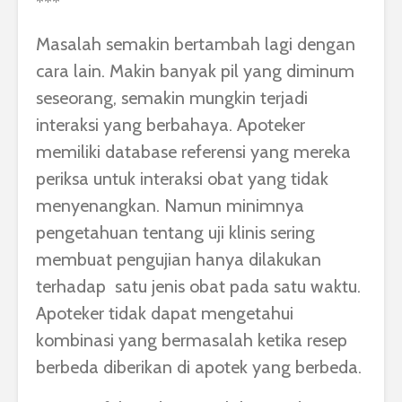
***
Masalah semakin bertambah lagi dengan
cara lain. Makin banyak pil yang diminum
seseorang, semakin mungkin terjadi
interaksi yang berbahaya. Apoteker
memiliki database referensi yang mereka
periksa untuk interaksi obat yang tidak
menyenangkan. Namun minimnya
pengetahuan tentang uji klinis sering
membuat pengujian hanya dilakukan
terhadap satu jenis obat pada satu waktu.
Apoteker tidak dapat mengetahui
kombinasi yang bermasalah ketika resep
berbeda diberikan di apotek yang berbeda.