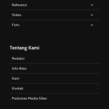
Referensi
Video
Foto
Tentang Kami
Redaksi
Info Iklan
Karir
Kontak
Pedoman Media Siber