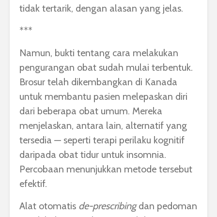
tidak tertarik, dengan alasan yang jelas.
***
Namun, bukti tentang cara melakukan
pengurangan obat sudah mulai terbentuk.
Brosur telah dikembangkan di Kanada
untuk membantu pasien melepaskan diri
dari beberapa obat umum. Mereka
menjelaskan, antara lain, alternatif yang
tersedia — seperti terapi perilaku kognitif
daripada obat tidur untuk insomnia.
Percobaan menunjukkan metode tersebut
efektif.
Alat otomatis
de-prescribing
dan pedoman