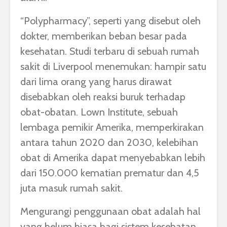
“Polypharmacy”, seperti yang disebut oleh
dokter, memberikan beban besar pada
kesehatan. Studi terbaru di sebuah rumah
sakit di Liverpool menemukan: hampir satu
dari lima orang yang harus dirawat
disebabkan oleh reaksi buruk terhadap
obat-obatan. Lown Institute, sebuah
lembaga pemikir Amerika, memperkirakan
antara tahun 2020 dan 2030, kelebihan
obat di Amerika dapat menyebabkan lebih
dari 150.000 kematian prematur dan 4,5
juta masuk rumah sakit.
Mengurangi penggunaan obat adalah hal
yang belum biasa bagi sistem kesehatan