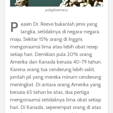
polypharmacy
P
asien Dr. Reeve bukanlah jenis yang
langka, setidaknya di negara-negara
maju. Sekitar 15% orang di Inggris
mengonsumsi lima atau lebih obat resep
setiap hari. Demikian pula 20% orang
Amerika dan Kanada berusia 40-79 tahun.
Karena orang tua cenderung lebih sakit,
jumlah pil yang mereka minum cenderung
meningkat. Di antara orang Amerika yang
berusia 65 tahun ke atas, dua pertiga
mengonsumsi setidaknya lima obat setiap
hari. Di Kanada, seperempat orang di atas