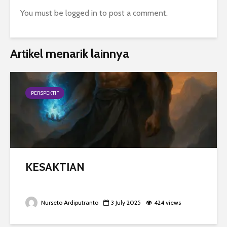
You must be
logged in
to post a comment.
Artikel menarik lainnya
PERSPEKTIF
KESAKTIAN
Nurseto Ardiputranto
3 July 2025
424 views