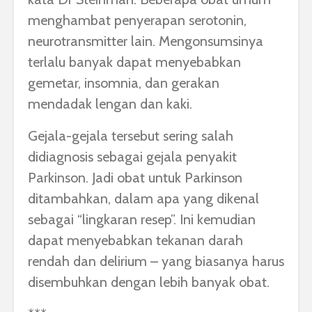
menghambat penyerapan serotonin,
neurotransmitter lain. Mengonsumsinya
terlalu banyak dapat menyebabkan
gemetar, insomnia, dan gerakan
mendadak lengan dan kaki.
Gejala-gejala tersebut sering salah
didiagnosis sebagai gejala penyakit
Parkinson. Jadi obat untuk Parkinson
ditambahkan, dalam apa yang dikenal
sebagai “lingkaran resep”. Ini kemudian
dapat menyebabkan tekanan darah
rendah dan delirium – yang biasanya harus
disembuhkan dengan lebih banyak obat.