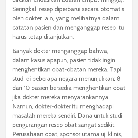
Seringkali resep diperbarui secara otomatis
oleh dokter lain, yang melihatnya dalam
catatan pasien dan menganggap resep itu
harus tetap dilanjutkan.
Banyak dokter menganggap bahwa,
dalam kasus apapun, pasien tidak ingin
menghentikan obat-obatan mereka. Tapi
studi di beberapa negara menunjukkan: 8
dari 10 pasien bersedia menghentikan obat
jika dokter mereka menyarankannya.
Namun, dokter-dokter itu menghadapi
masalah mereka sendiri. Dana untuk studi
pengurangan resep obat sangat sedikit.
Perusahaan obat, sponsor utama uji klinis,