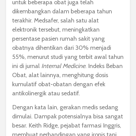
untuk beberapa obat juga telah
dikembangkan dalam beberapa tahun
terakhir. Medsafer, salah satu alat
elektronik tersebut, meningkatkan
persentase pasien rumah sakit yang
obatnya dihentikan dari 30% menjadi
55%, menurut studi yang terbit awal tahun
ini di jurnal
Internal Medicine
. Indeks Beban
Obat, alat lainnya, menghitung dosis
kumulatif obat-obatan dengan efek
antikolinergik atau sedatif.
Dengan kata lain, gerakan medis sedang
dimulai. Dampak potensialnya bisa sangat
besar. Keith Ridge, pejabat farmasi Inggris,
membuat perbandingan yang ironis tapi