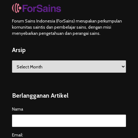
Forum Sains Indonesia (ForSains) merupakan perkumpulan
komunitas saintis dan pembelajar sains, dengan misi
menyebarkan pengetahuan dan perangai sains.
Arsip
Arsip
Berlangganan Artikel
Nama
Email: