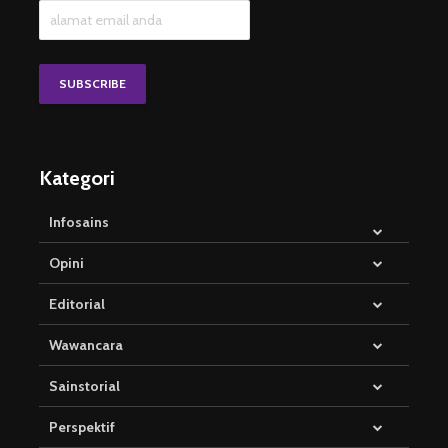
Kategori
Infosains
Opini
Editorial
Wawancara
Sainstorial
Perspektif