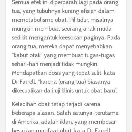
Semua efek ini diperparah lagi pada orang
tua, yang tubuhnya kurang efisien dalam
memetabolisme obat. Pil tidur, misalnya,
mungkin membuat seorang anak muda
sedikit mengantuk keesokan paginya. Pada
orang tua, mereka dapat menyebabkan
“kabut otak” yang membuat tugas-tugas
sehari-hari menjadi tidak mungkin.
Mendapatkan dosis yang tepat sulit, kata
Dr Farrell, “karena (orang tua) biasanya
dikecualikan dari uji klinis untuk obat baru”.
Kelebihan obat tetap terjadi karena
beberapa alasan. Salah satunya, terutama
di Amerika, adalah iklan, yang membesar-
besarkan manfaat obat, kata Dr Farrell.