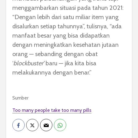
menggambarkan situasi pada tahun 2021:
“Dengan lebih dari satu miliar item yang
disalurkan setiap tahunnya”, tulisnya, “ada
manfaat besar yang bisa didapatkan
dengan meningkatkan kesehatan jutaan
orang — sebanding dengan obat
‘
blockbuster’
baru — jika kita bisa
melakukannya dengan benar.”
Sumber
Too many people take too many pills