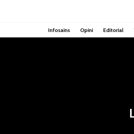
Infosains
Opini
Editorial