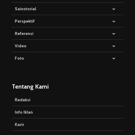
Sainstorial
Perspektif
Referensi
Video
Foto
Tentang Kami
Redaksi
Info Iklan
Karir