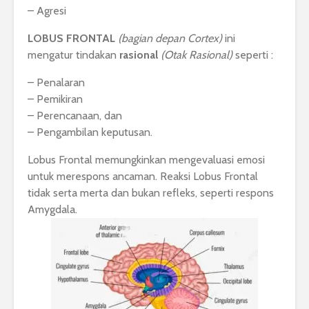
– Agresi
LOBUS FRONTAL
(bagian depan Cortex)
ini
mengatur tindakan
rasional
(Otak Rasional)
seperti :
– Penalaran
– Pemikiran
– Perencanaan, dan
– Pengambilan keputusan.
Lobus Frontal memungkinkan mengevaluasi emosi
untuk merespons ancaman. Reaksi Lobus Frontal
tidak serta merta dan bukan refleks, seperti respons
Amygdala.