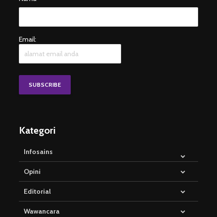
Email:
Kategori
Infosains
Opini
Editorial
Wawancara