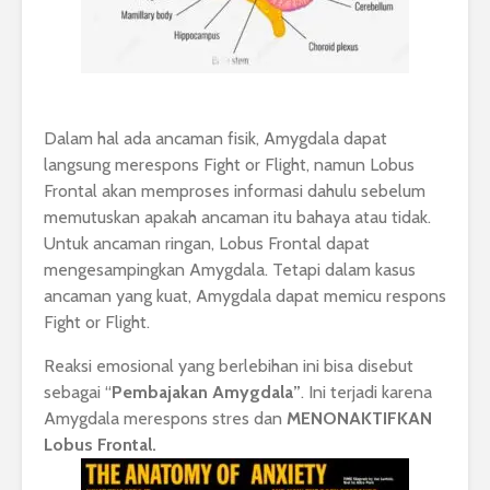
Dalam hal ada ancaman fisik, Amygdala dapat
langsung merespons Fight or Flight, namun Lobus
Frontal akan memproses informasi dahulu sebelum
memutuskan apakah ancaman itu bahaya atau tidak.
Untuk ancaman ringan, Lobus Frontal dapat
mengesampingkan Amygdala. Tetapi dalam kasus
ancaman yang kuat, Amygdala dapat memicu respons
Fight or Flight.
Reaksi emosional yang berlebihan ini bisa disebut
sebagai “
Pembajakan Amygdala”
. Ini terjadi karena
Amygdala merespons stres dan
MENONAKTIFKAN
Lobus Frontal.