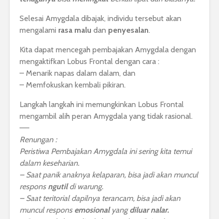
Selesai Amygdala dibajak, individu tersebut akan
mengalami
rasa malu
dan
penyesalan
.
Kita dapat mencegah pembajakan Amygdala dengan
mengaktifkan Lobus Frontal dengan cara :
– Menarik napas dalam dalam, dan
– Memfokuskan kembali pikiran.
Langkah langkah ini memungkinkan Lobus Frontal
mengambil alih peran Amygdala yang tidak rasional.
—–
Renungan :
Peristiwa Pembajakan Amygdala ini sering kita temui
dalam keseharian.
– Saat panik anaknya kelaparan, bisa jadi akan muncul
respons
ngutil
di warung.
– Saat teritorial dapilnya terancam, bisa jadi akan
muncul respons
emosional
yang
diluar nalar.