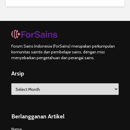
Forum Sains Indonesia (ForSains) merupakan perkumpulan
komunitas saintis dan pembelajar sains, dengan misi
menyebarkan pengetahuan dan perangai sains.
Arsip
Arsip
Berlangganan Artikel
Nama