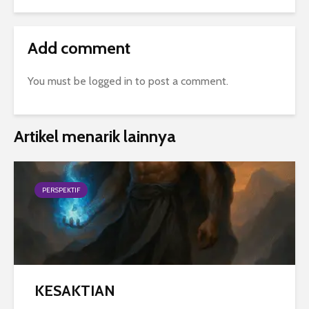
Add comment
You must be
logged in
to post a comment.
Artikel menarik lainnya
PERSPEKTIF
KESAKTIAN