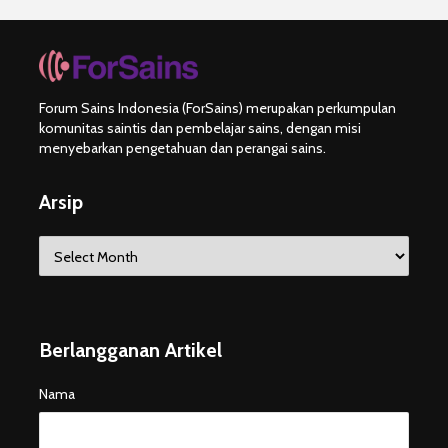
Forum Sains Indonesia (ForSains) merupakan perkumpulan
komunitas saintis dan pembelajar sains, dengan misi
menyebarkan pengetahuan dan perangai sains.
Arsip
Arsip
Berlangganan Artikel
Nama