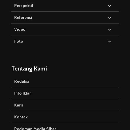
Perspektif
Referensi
Video
Foto
Tentang Kami
Redaksi
Info Iklan
Karir
Kontak
Pedoman Media Siber