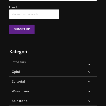
Email:
Kategori
Infosains
Opini
Editorial
Wawancara
Sainstorial